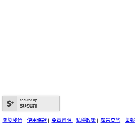
secured by
關於我們
|
使用條款
|
免責聲明
|
私穩政策
|
廣告查詢
|
舉報