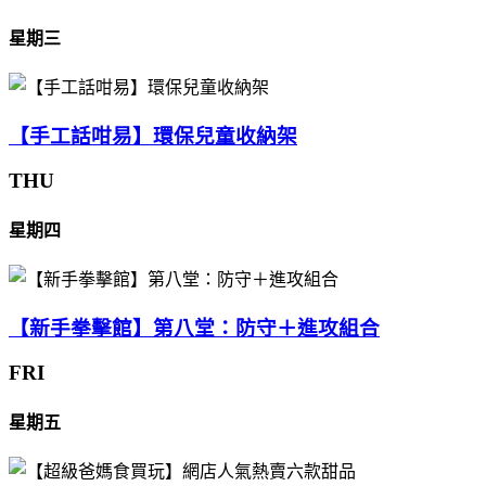
星期三
【手工話咁易】環保兒童收納架
THU
星期四
【新手拳擊館】第八堂：防守＋進攻組合
FRI
星期五