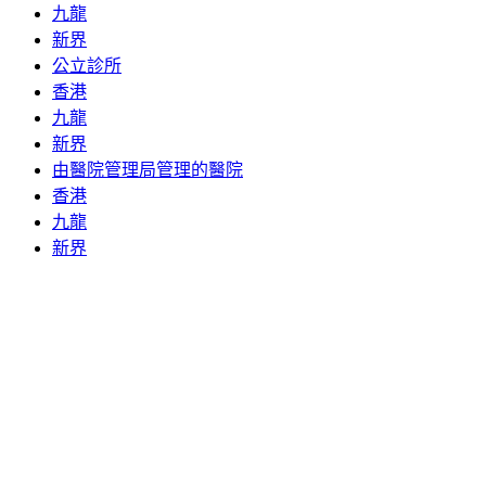
九龍
新界
公立診所
香港
九龍
新界
由醫院管理局管理的醫院
香港
九龍
新界