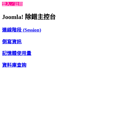
登入／註冊
Joomla! 除錯主控台
連線階段 (Session)
側寫資訊
記憶體使用量
資料庫查詢