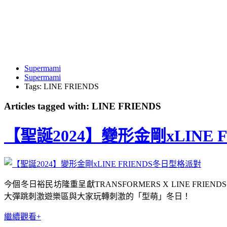
Supermami
Supermami
Tags: LINE FRIENDS
Articles tagged with: LINE FRIENDS
【聖誕2024】變形金剛xLINE 
今個冬日裕民坊隆重呈獻TRANSFORMERS X LINE FRIENDS m
大彈跳刺激遊樂區與大家玩轉刺激的「型萌」冬日！
繼續觀看+