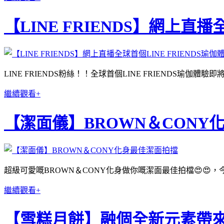
【LINE FRIENDS】網上直播
LINE FRIENDS粉絲！！全球首個LINE FRIENDS瑜伽體
繼續觀看+
【潔面儀】BROWN＆CONY
超級可愛嘅BROWN＆CONY化身做你嘅潔面最佳拍檔😍😍，
繼續觀看+
【雪糕月餅】融個全新元素帶