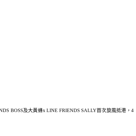
ENDS BOSS及大黃蜂x LINE FRIENDS SALLY首次旋風抵港，4