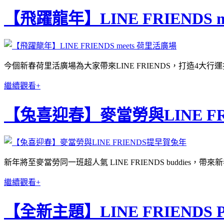
【飛躍龍年】LINE FRIENDS 
今個新春荷里活廣場為大家帶來LINE FRIENDS，打造4大行運
繼續觀看+
【兔喜迎春】麥當勞與LINE F
新年將至麥當勞同一班超人氣 LINE FRIENDS buddie
繼續觀看+
【全新主題】LINE FRIENDS PO