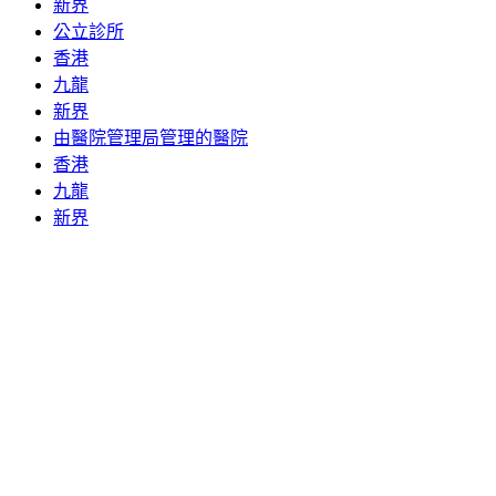
新界
公立診所
香港
九龍
新界
由醫院管理局管理的醫院
香港
九龍
新界