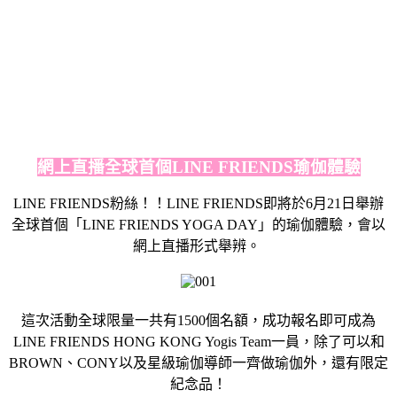
網上直播全球首個LINE FRIENDS瑜伽體驗
LINE FRIENDS粉絲！！LINE FRIENDS即將於6月21日舉辦
全球首個「LINE FRIENDS YOGA DAY」的瑜伽體驗，會以
網上直播形式舉辨。
這次活動全球限量一共有1500個名額，成功報名即可成為
LINE FRIENDS HONG KONG Yogis Team一員，除了可以和
BROWN、CONY以及星級瑜伽導師一齊做瑜伽外，還有限定
紀念品！