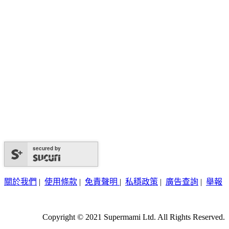
secured by
關於我們
|
使用條款
|
免責聲明
|
私穩政策
|
廣告查詢
|
舉報
Copyright © 2021 Supermami Ltd. All Rights Reserved.