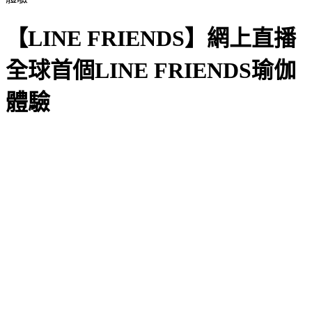
【LINE FRIENDS】網上直播
全球首個LINE FRIENDS瑜伽
體驗