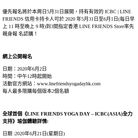
優先報名將於本周日5月31日展開，持有有效的 ICBC | LINE
FRIENDS 信用卡持卡人可於 2020 年5月31日至6月1日(每日早
上 11 時至晚上 9 時)到3間指定香港 LINE FRIENDS Store率先
親身報 名認購！
網上公開報名
日期：2020年6月2日
時間：中午12時起開始
活動官方網站：www.linefriendsyogadayhk.com
每人最多限購每個版本2個名額
全球首個《LINE FRIENDS YOGA DAY – ICBC(ASIA)全力
支持》瑜伽體驗詳情:
日期 :2020年6月21日(星期日)