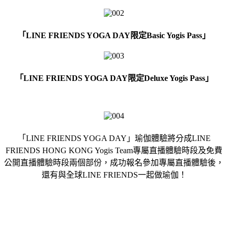
「LINE FRIENDS YOGA DAY限定Basic Yogis Pass」
「LINE FRIENDS YOGA DAY限定Deluxe Yogis Pass」
「LINE FRIENDS YOGA DAY」瑜伽體驗將分成LINE
FRIENDS HONG KONG Yogis Team專屬直播體驗時段及免費
公開直播體驗時段兩個部份，成功報名參加專屬直播體驗後，
還有與全球LINE FRIENDS一起做瑜伽！