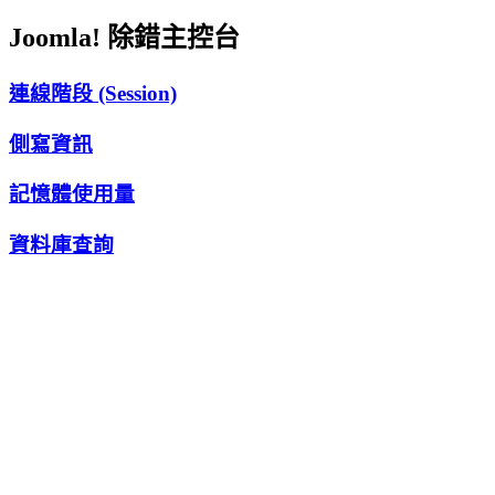
Joomla! 除錯主控台
連線階段 (Session)
側寫資訊
記憶體使用量
資料庫查詢