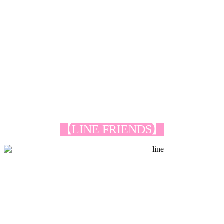
【LINE FRIENDS】