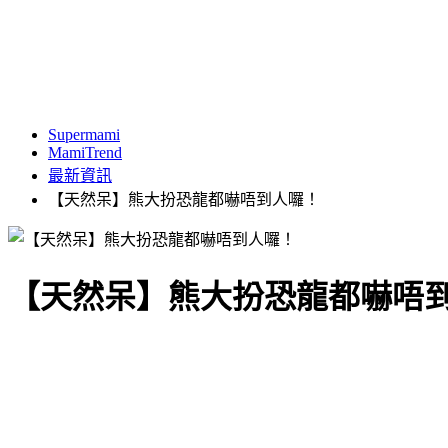
Supermami
MamiTrend
最新資訊
【天然呆】熊大扮恐龍都嚇唔到人囉！
【天然呆】熊大扮恐龍都嚇唔