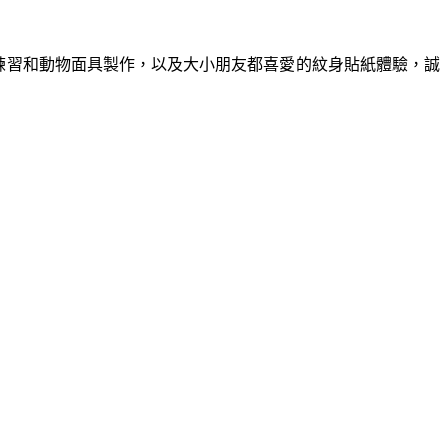
練習和動物面具製作，
以及大小朋友都喜愛的紋身貼紙體驗，誠