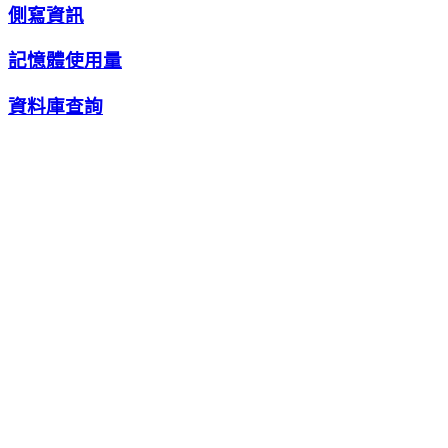
側寫資訊
記憶體使用量
資料庫查詢