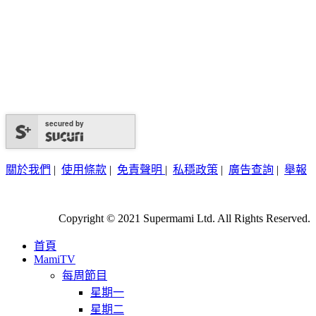
secured by
關於我們
|
使用條款
|
免責聲明
|
私穩政策
|
廣告查詢
|
舉報
Copyright © 2021 Supermami Ltd. All Rights Reserved.
首頁
MamiTV
每周節目
星期一
星期二