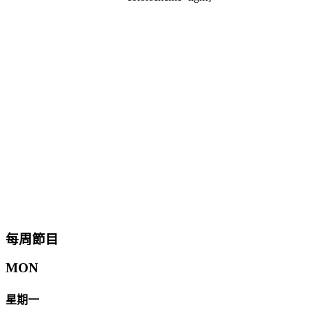
每周節目
MON
星期一