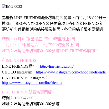
為慶祝LINE FRIENDS朗豪坊專門店開幕，由11月18至20日一
連3日，BROWN同CONY公仔更會現身在LINE FRIENDS朗
豪坊新店近距離與粉絲接觸及拍照，各位粉絲千萬不要錯過！
時間：11月18日(星期五) 下午3時至晚上9時
11月19、20日(星期六、日) 下午2時至晚上8時
地點：旺角朗豪坊3樓301-302號鋪LINE FRIENDS專門店
有關LINE FRIENDS
LINE FRIENDS網址：
http://linefriends.com/
CHOCO Instagram：
https://www.instagram.com/choco.linefriends/
LINE FRIENDS Instagram：
https://www.instagram.com/linefriends/
LINE FRIENDS朗豪坊專門店
時間： 10:00-22:00
地址：旺角朗豪坊3樓301-302號鋪