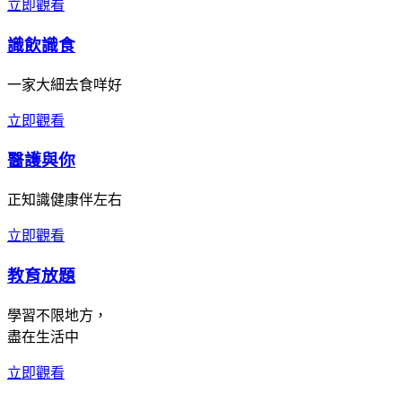
立即觀看
識飲識食
一家大細去食咩好
立即觀看
醫護與你
正知識健康伴左右
立即觀看
教育放題
學習不限地方，
盡在生活中
立即觀看