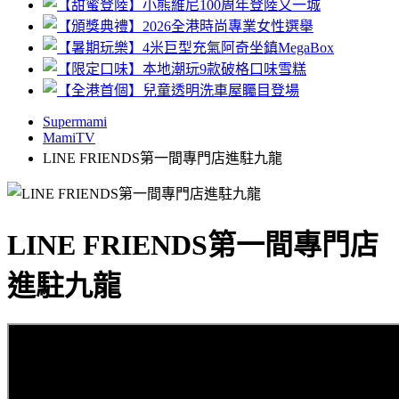
Supermami
MamiTV
LINE FRIENDS第一間專門店進駐九龍
LINE FRIENDS第一間專門店
進駐九龍