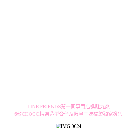
LINE FRIENDS第一間專門店進駐九龍
6款CHOCO精選造型公仔及限量幸運福袋獨家發售