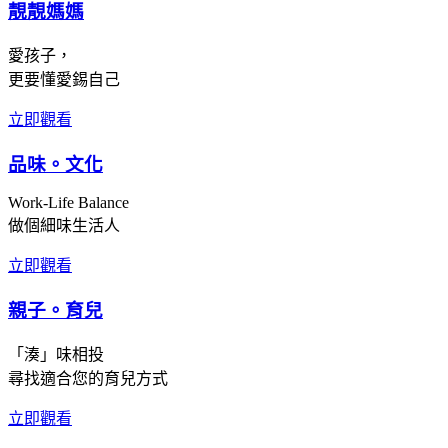
靚靚媽媽
愛孩子，
更要懂愛錫自己
立即觀看
品味。文化
Work-Life Balance
做個細味生活人
立即觀看
親子。育兒
「湊」味相投
尋找適合您的育兒方式
立即觀看