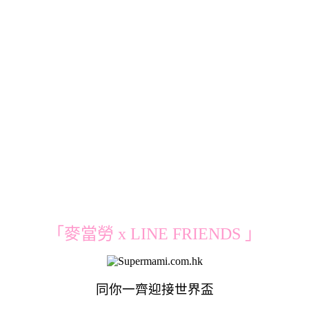
「麥當勞 x LINE FRIENDS 」
同你一齊迎接世界盃