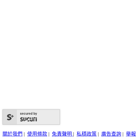
secured by
關於我們
|
使用條款
|
免責聲明
|
私穩政策
|
廣告查詢
|
舉報