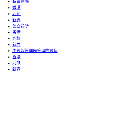
私營醫院
香港
九龍
新界
公立診所
香港
九龍
新界
由醫院管理局管理的醫院
香港
九龍
新界