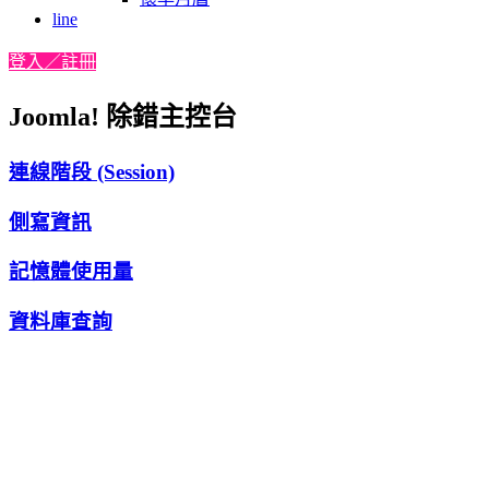
line
登入／註冊
Joomla! 除錯主控台
連線階段 (Session)
側寫資訊
記憶體使用量
資料庫查詢