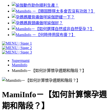
Supermami
MamiInfo
MamiInfo－【如何計算懷孕週期和階段？】
MamiInfo－【如何計算懷孕週
期和階段？】