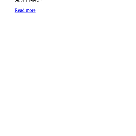
Read more