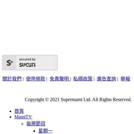
secured by
關於我們
|
使用條款
|
免責聲明
|
私穩政策
|
廣告查詢
|
舉報
Copyright © 2021 Supermami Ltd. All Rights Reserved.
首頁
MamiTV
每周節目
星期一