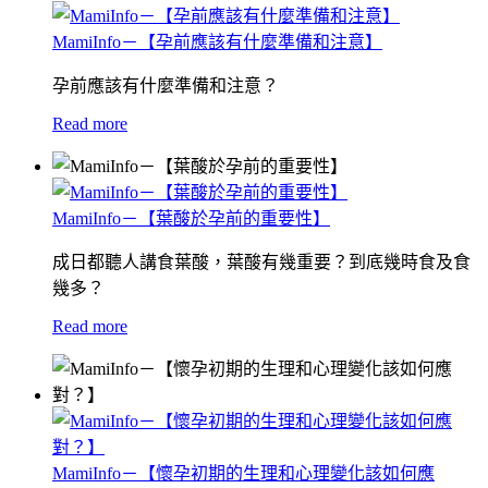
MamiInfo－【孕前應該有什麼準備和注意】
孕前應該有什麼準備和注意？
Read more
MamiInfo－【葉酸於孕前的重要性】
成日都聽人講食葉酸，葉酸有幾重要？到底幾時食及食
幾多？
Read more
MamiInfo－【懷孕初期的生理和心理變化該如何應