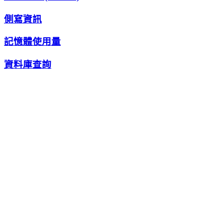
側寫資訊
記憶體使用量
資料庫查詢