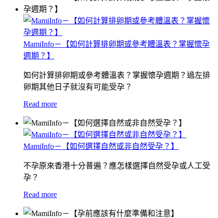
MamiInfo－【如何計算排卵期或參考體溫表？掌握懷孕
週期？】
如何計算排卵期或參考體溫表？掌握懷孕週期？過左排
卵期其他日子就沒有可能受孕？
Read more
MamiInfo－【如何選擇自然或非自然受孕？】
不孕原來香港十分普遍？應怎樣選擇自然受孕或人工受
孕？
Read more