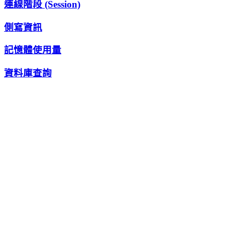
連線階段 (Session)
側寫資訊
記憶體使用量
資料庫查詢