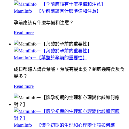
MamiInfo－【孕前應該有什麼準備和注意】
孕前應該有什麼準備和注意？
Read more
MamiInfo－【葉酸於孕前的重要性】
成日都聽人講食葉酸，葉酸有幾重要？到底幾時食及食
幾多？
Read more
MamiInfo－【懷孕初期的生理和心理變化該如何應