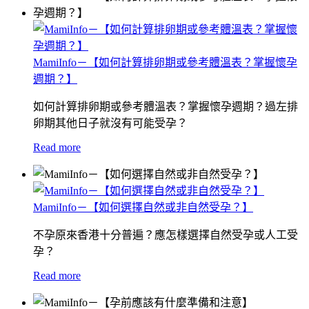
MamiInfo－【如何計算排卵期或參考體溫表？掌握懷孕
週期？】
如何計算排卵期或參考體溫表？掌握懷孕週期？過左排
卵期其他日子就沒有可能受孕？
Read more
MamiInfo－【如何選擇自然或非自然受孕？】
不孕原來香港十分普遍？應怎樣選擇自然受孕或人工受
孕？
Read more