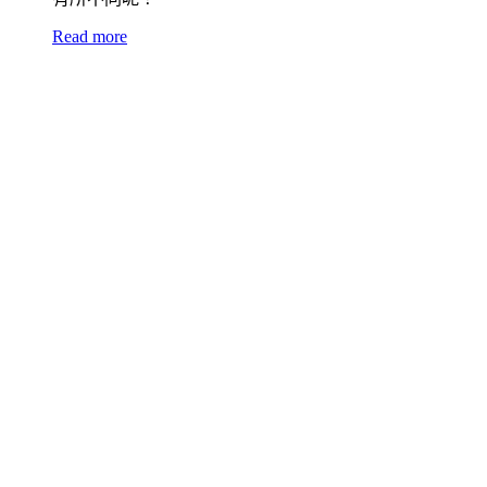
Read more