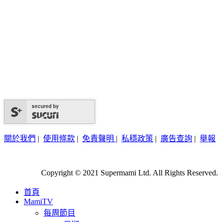
secured by
關於我們
|
使用條款
|
免責聲明
|
私穩政策
|
廣告查詢
|
舉報
Copyright © 2021 Supermami Ltd. All Rights Reserved.
首頁
MamiTV
每周節目