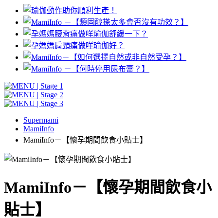
Supermami
MamiInfo
MamiInfo－【懷孕期間飲食小貼士】
MamiInfo－【懷孕期間飲食小
貼士】