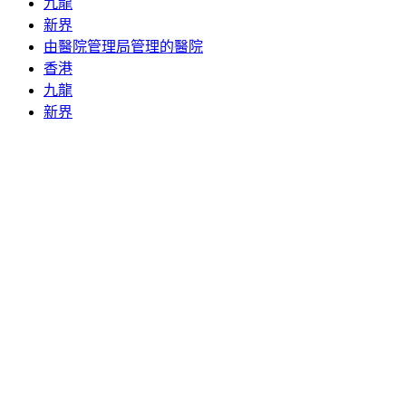
九龍
新界
由醫院管理局管理的醫院
香港
九龍
新界