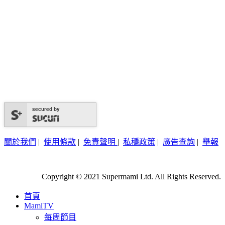
secured by
關於我們
|
使用條款
|
免責聲明
|
私穩政策
|
廣告查詢
|
舉報
Copyright © 2021 Supermami Ltd. All Rights Reserved.
首頁
MamiTV
每周節目