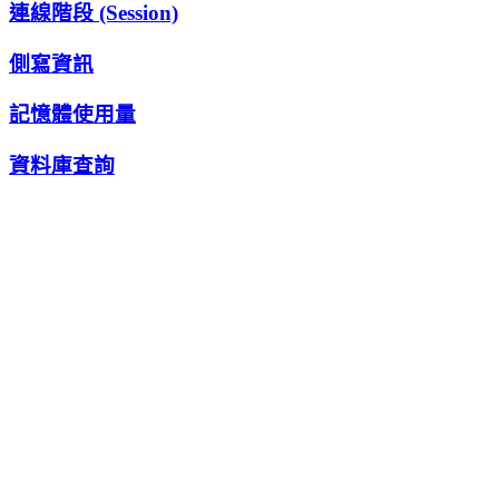
連線階段 (Session)
側寫資訊
記憶體使用量
資料庫查詢