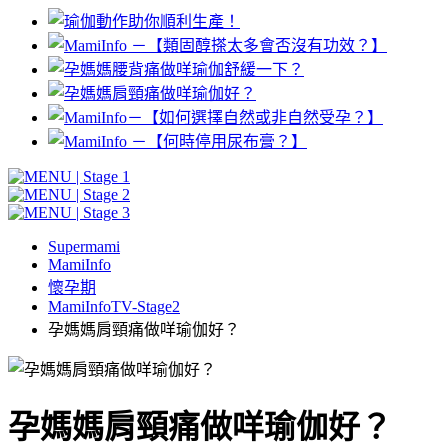
Supermami
MamiInfo
懷孕期
MamiInfoTV-Stage2
孕媽媽肩頸痛做咩瑜伽好？
孕媽媽肩頸痛做咩瑜伽好？