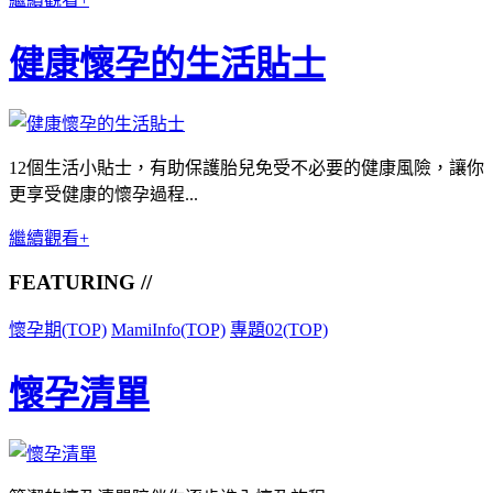
健康懷孕的生活貼士
12個生活小貼士，有助保護胎兒免受不必要的健康風險，讓你
更享受健康的懷孕過程...
繼續觀看+
FEATURING //
懷孕期(TOP)
MamiInfo(TOP)
專題02(TOP)
懷孕清單