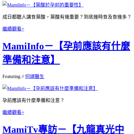
成日都聽人講食葉酸，葉酸有幾重要？到底幾時食及食幾多？
繼續觀看+
MamiInfo－【孕前應該有什麼
準備和注意】
Featuring //
何靖醫生
孕前應該有什麼準備和注意？
繼續觀看+
MamiTv專訪－【九龍真光中