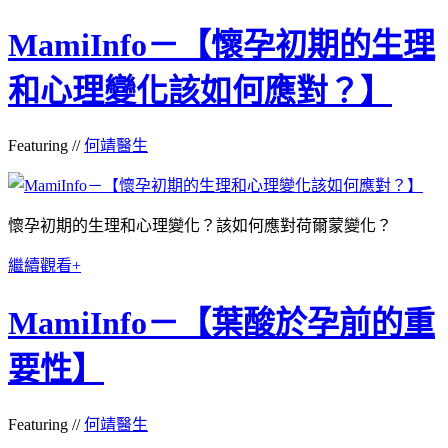
MamiInfo－【懷孕初期的生理
和心理變化該如何應對？】
Featuring //
何靖醫生
懷孕初期的生理和心理變化？該如何應對荷爾蒙變化？
繼續觀看+
MamiInfo－【葉酸於孕前的重
要性】
Featuring //
何靖醫生