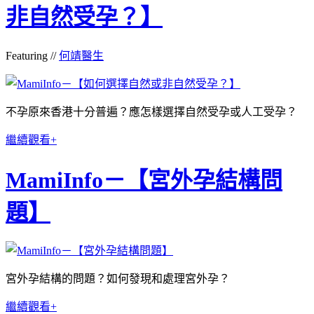
非自然受孕？】
Featuring //
何靖醫生
不孕原來香港十分普遍？應怎樣選擇自然受孕或人工受孕？
繼續觀看+
MamiInfo－【宮外孕結構問
題】
宮外孕結構的問題？如何發現和處理宮外孕？
繼續觀看+