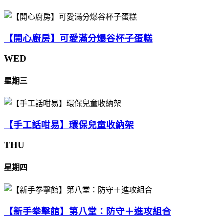
【開心廚房】可愛滿分爆谷杯子蛋糕
WED
星期三
【手工話咁易】環保兒童收納架
THU
星期四
【新手拳擊館】第八堂：防守＋進攻組合