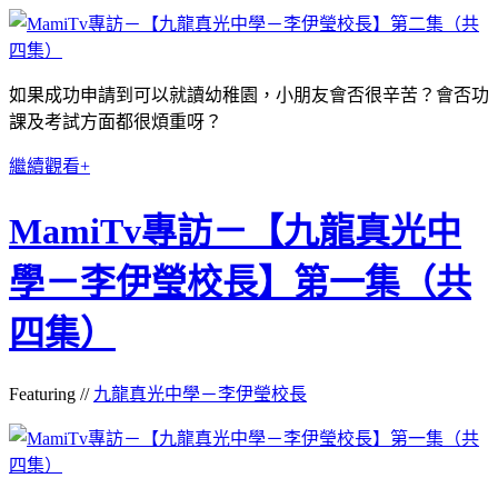
如果成功申請到可以就讀幼稚園，小朋友會否很辛苦？會否功
課及考試方面都很煩重呀？
繼續觀看+
MamiTv專訪－【九龍真光中
學－李伊瑩校長】第一集（共
四集）
Featuring //
九龍真光中學－李伊瑩校長