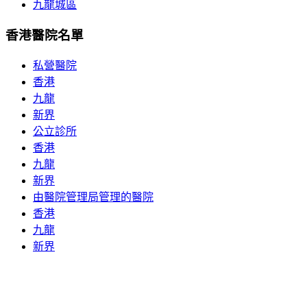
九龍城區
香港醫院名單
私營醫院
香港
九龍
新界
公立診所
香港
九龍
新界
由醫院管理局管理的醫院
香港
九龍
新界