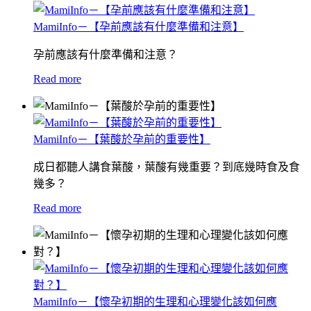
MamiInfo－【孕前應該有什麼準備和注意】
孕前應該有什麼準備和注意？
Read more
MamiInfo－【葉酸於孕前的重要性】
成日都聽人講食葉酸，葉酸有幾重要？到底幾時食及食
幾多？
Read more
MamiInfo－【懷孕初期的生理和心理變化該如何應