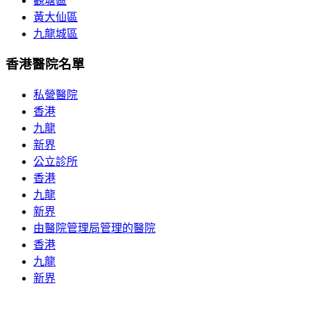
觀塘區
黃大仙區
九龍城區
香港醫院名單
私營醫院
香港
九龍
新界
公立診所
香港
九龍
新界
由醫院管理局管理的醫院
香港
九龍
新界