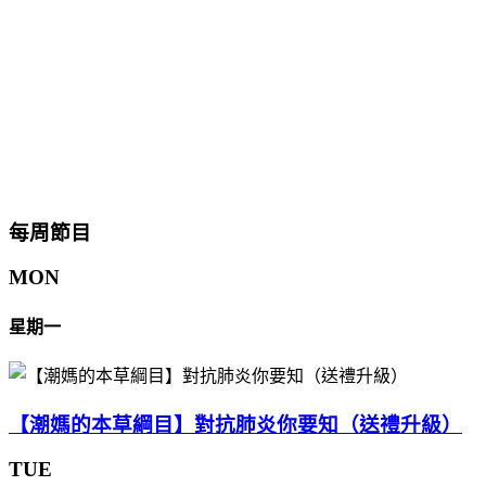
每周節目
MON
星期一
【潮媽的本草綱目】對抗肺炎你要知（送禮升級）
TUE