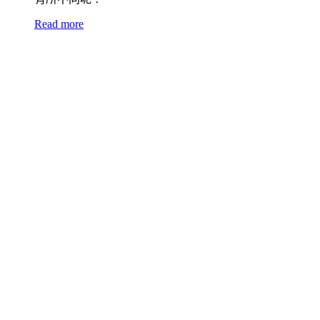
Read more