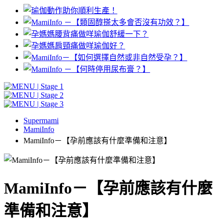
Supermami
MamiInfo
MamiInfo－【孕前應該有什麼準備和注意】
MamiInfo－【孕前應該有什麼
準備和注意】