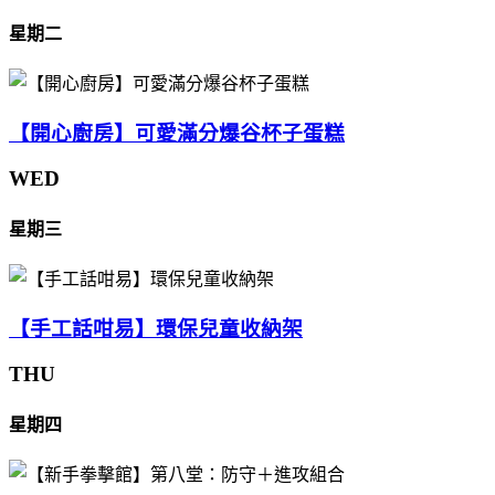
星期二
【開心廚房】可愛滿分爆谷杯子蛋糕
WED
星期三
【手工話咁易】環保兒童收納架
THU
星期四