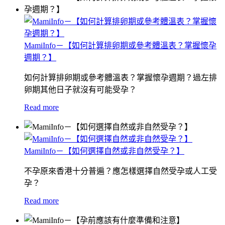
MamiInfo－【如何計算排卵期或參考體溫表？掌握懷孕
週期？】
如何計算排卵期或參考體溫表？掌握懷孕週期？過左排
卵期其他日子就沒有可能受孕？
Read more
MamiInfo－【如何選擇自然或非自然受孕？】
不孕原來香港十分普遍？應怎樣選擇自然受孕或人工受
孕？
Read more