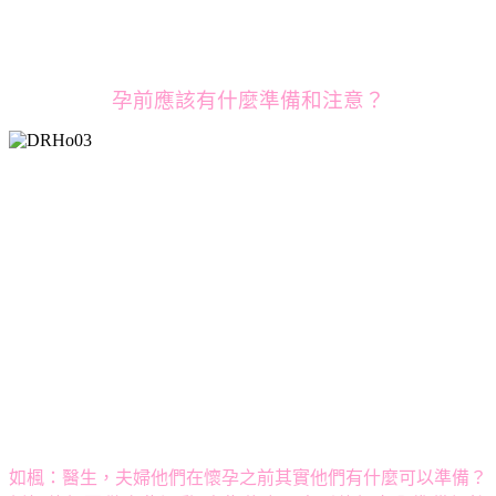
孕前應該有什麼準備和注意？
如楓：
醫生，夫婦他們在懷孕之前其實他們有什麼可以準備？