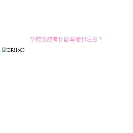
孕前應該有什麼準備和注意？