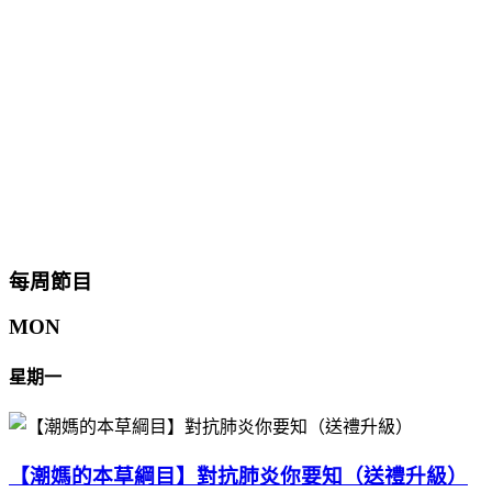
每周節目
MON
星期一
【潮媽的本草綱目】對抗肺炎你要知（送禮升級）