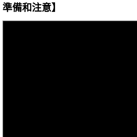
準備和注意】