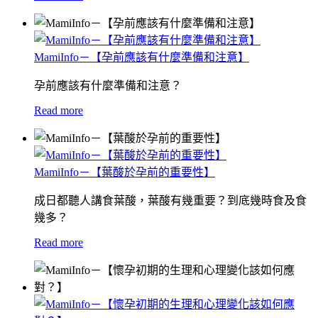
MamiInfo－【孕前應該有什麼準備和注意】
孕前應該有什麼準備和注意？
Read more
MamiInfo－【葉酸於孕前的重要性】
成日都聽人講食葉酸，葉酸有幾重要？到底幾時食及食
幾多？
Read more