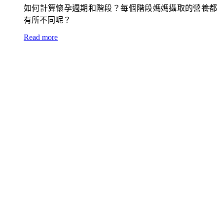
如何計算懷孕週期和階段？每個階段媽媽攝取的營養都
有所不同呢？
Read more