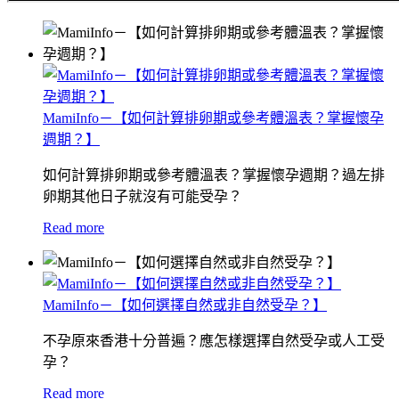
MamiInfo－【如何計算排卵期或參考體溫表？掌握懷孕
週期？】
如何計算排卵期或參考體溫表？掌握懷孕週期？過左排
卵期其他日子就沒有可能受孕？
Read more
MamiInfo－【如何選擇自然或非自然受孕？】
不孕原來香港十分普遍？應怎樣選擇自然受孕或人工受
孕？
Read more