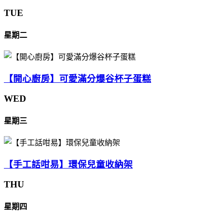
TUE
星期二
【開心廚房】可愛滿分爆谷杯子蛋糕
WED
星期三
【手工話咁易】環保兒童收納架
THU
星期四