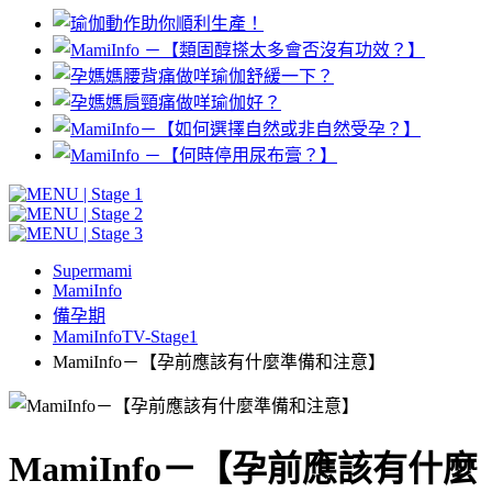
Supermami
MamiInfo
備孕期
MamiInfoTV-Stage1
MamiInfo－【孕前應該有什麼準備和注意】
MamiInfo－【孕前應該有什麼