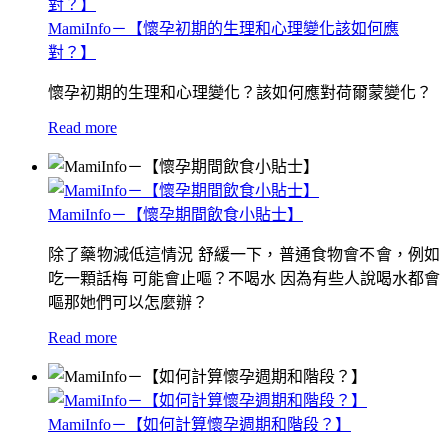
MamiInfo－【懷孕初期的生理和心理變化該如何應
對？】
懷孕初期的生理和心理變化？該如何應對荷爾蒙變化？
Read more
MamiInfo－【懷孕期間飲食小貼士】
除了藥物減低這情況 舒緩一下，普通食物會不會，例如
吃一顆話梅 可能會止嘔？不喝水 因為有些人說喝水都會
嘔那她們可以怎麼辦？
Read more
MamiInfo－【如何計算懷孕週期和階段？】