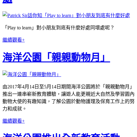
「Play to learn」對小朋友到底有什麼好處同壞處呢？
繼續觀看+
海洋公園「親親動物月」
由2017年4月14日至5月14日期間海洋公園將於「親親動物月」
推出一連串嶄新教育體驗，讓遊人能更親近大自然及學習園內
動物大使的有趣知識，了解公園於動物護理及保育工作上的努
力和成就。
繼續觀看+