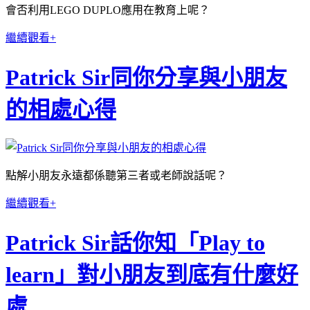
會否利用LEGO DUPLO應用在教育上呢？
繼續觀看+
Patrick Sir同你分享與小朋友
的相處心得
點解小朋友永遠都係聽第三者或老師說話呢？
繼續觀看+
Patrick Sir話你知「Play to
learn」對小朋友到底有什麼好
處