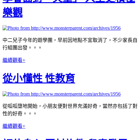
樂觀
中二兒子今年的遊學團，早前因地點不宜取消了，不少家長自
行組團出發。。。
繼續觀看+
從小懂性 性教育
從呱呱墮地開始，小朋友便對世界充滿好奇，當然亦包括了對
性的好奇。。。
繼續觀看+