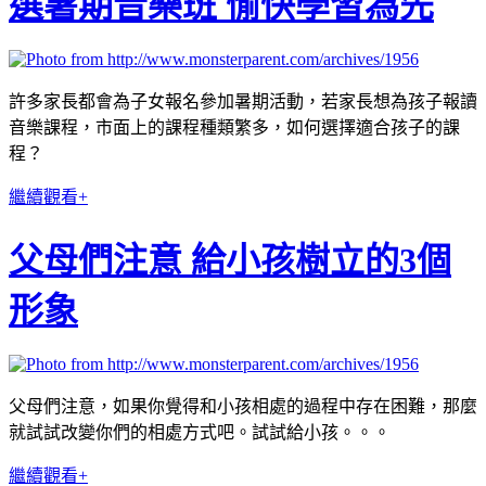
選暑期音樂班 愉快學習為先
許多家長都會為子女報名參加暑期活動，若家長想為孩子報讀
音樂課程，市面上的課程種類繁多，如何選擇適合孩子的課
程？
繼續觀看+
父母們注意 給小孩樹立的3個
形象
父母們注意，如果你覺得和小孩相處的過程中存在困難，那麼
就試試改變你們的相處方式吧。試試給小孩。。。
繼續觀看+