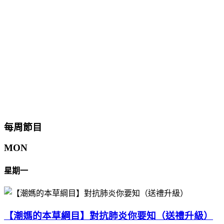
每周節目
MON
星期一
【潮媽的本草綱目】對抗肺炎你要知（送禮升級）