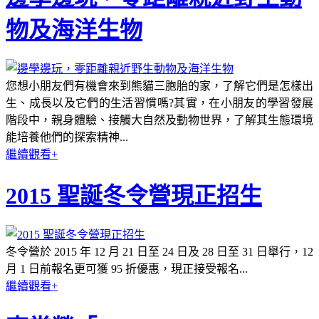
物及海洋生物
您想小朋友們有機會來到熊貓三胞胎的家，了解它們是怎樣出
生、成長以及它們的生活習慣嗎?其實，在小朋友的學習發展
階段中，親身體驗、接觸大自然及動物世界，了解其生態環境
能培養他們的探索精神...
繼續觀看+
2015 聖誕冬令營現正招生
冬令營於 2015 年 12 月 21 日至 24 日及 28 日至 31 日舉行，12
月 1 日前報名更可獲 95 折優惠，現正接受報名...
繼續觀看+