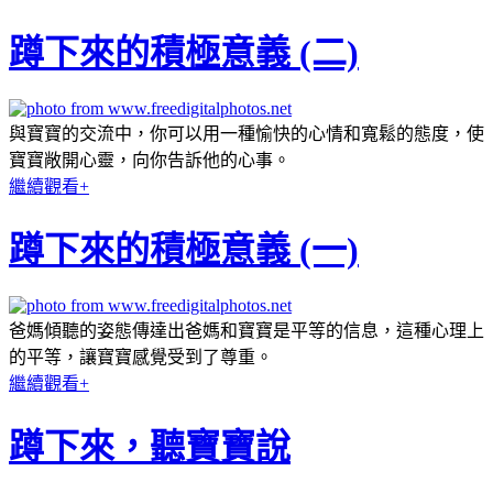
蹲下來的積極意義 (二)
與寶寶的交流中，你可以用一種愉快的心情和寬鬆的態度，使
寶寶敞開心靈，向你告訴他的心事。
繼續觀看+
蹲下來的積極意義 (一)
爸媽傾聽的姿態傳達出爸媽和寶寶是平等的信息，這種心理上
的平等，讓寶寶感覺受到了尊重。
繼續觀看+
蹲下來，聽寶寶說