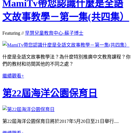
MamiTv帶您認識什麼是全語
文故事教學－第一集(共四集）
Featuring //
早慧兒童教育中心-蘇子博士
什麼是全語文故事教學法？為什麼特別推廣中文教育課程？你
們的教材和坊間其他的不同之處？
繼續觀看+
第22屆海洋公園保育日
第22屆海洋公園保育日將於2017年5月20日至21日舉行....