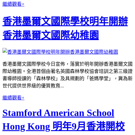
繼續觀看+
香港墨爾文國際學校明年開辦
香港墨爾文國際幼稚園
香港墨爾文國際學校今日宣佈，落實於明年開辦香港墨爾文國
際幼稚園。
全港首個由著名英國森林學校協會培訓之第三級證
書導師授課的「森林學校」及具規劃的「爸媽學堂」，冀為新
世代提供世界級的優質教育...
繼續觀看+
Stamford American School
Hong Kong 明年9月香港開校