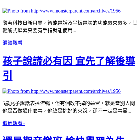
隨著科技日新月異，智能電話及平板電腦的功能愈來愈多，其
輕觸式屏幕只要有手指就能使用...
繼續觀看+
孩子說謊必有因 宜先了解後導
引
5歲兒子說話表達流暢，但有個改不掉的惡習，就是當別人問
他是否做過什麼事，他總是挑好的來說，卻不一定是事實...
繼續觀看+