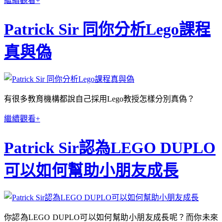
繼續觀看+
Patrick Sir 同你分析Lego課程
真與偽
有很多教育機構都說自己採用Lego教授怎樣分別真偽？
繼續觀看+
Patrick Sir認為LEGO DUPLO
可以如何幫助小朋友成長
你認為LEGO DUPLO可以如何幫助小朋友成長呢？而你未來