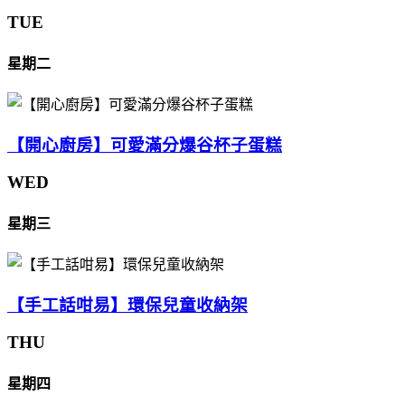
TUE
星期二
【開心廚房】可愛滿分爆谷杯子蛋糕
WED
星期三
【手工話咁易】環保兒童收納架
THU
星期四