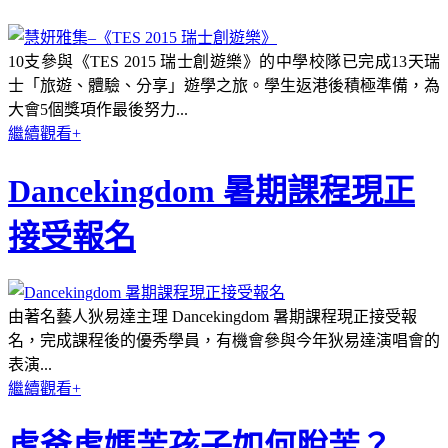
10支參與《TES 2015 瑞士創遊樂》的中學校隊已完成13天瑞
士「旅遊、體驗、分享」遊學之旅。學生返港後積極準備，為
大會5個獎項作最後努力...
繼續觀看+
Dancekingdom 暑期課程現正
接受報名
由著名藝人狄易達主理 Dancekingdom 暑期課程現正接受報
名，完成課程後的優秀學員，有機會參與今年狄易達演唱會的
表演...
繼續觀看+
虎爸虎媽苦孩子如何脫苦？