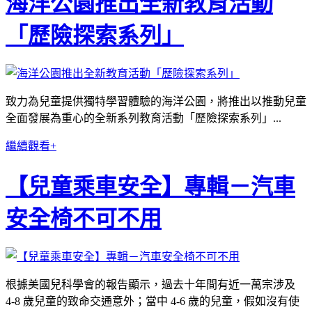
海洋公園推出全新教育活動
「歷險探索系列」
致力為兒童提供獨特學習體驗的海洋公園，將推出以推動兒童
全面發展為重心的全新系列教育活動「歷險探索系列」...
繼續觀看+
【兒童乘車安全】專輯－汽車
安全椅不可不用
根據美國兒科學會的報告顯示，過去十年間有近一萬宗涉及
4-8 歲兒童的致命交通意外；當中 4-6 歲的兒童，假如沒有使