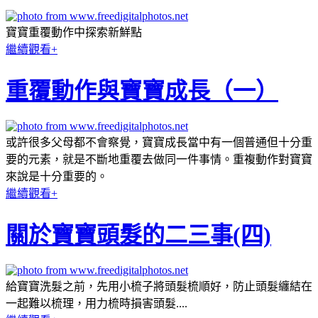
寶寶重覆動作中探索新鮮點
繼續觀看+
重覆動作與寶寶成長（一）
或許很多父母都不會察覺，寶寶成長當中有一個普通但十分重
要的元素，就是不斷地重覆去做同一件事情。重複動作對寶寶
來說是十分重要的。
繼續觀看+
關於寶寶頭髮的二三事(四)
給寶寶洗髮之前，先用小梳子將頭髮梳順好，防止頭髮纏結在
一起難以梳理，用力梳時損害頭髮....