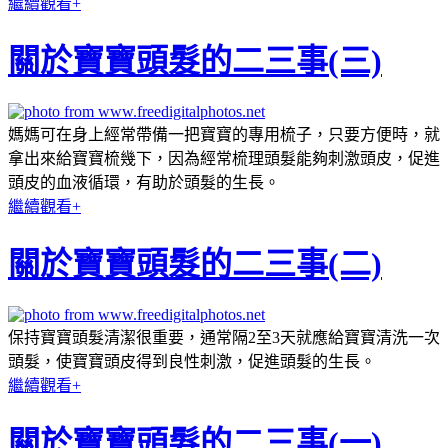
繼續觀看+
關於寶寶頭髮的二三事(三)
媽媽可在身上經常帶備一把寶寶的專用梳子，只要方便時，就
拿出來給寶寶梳幾下，因為經常梳理頭髮能夠刺激頭皮，促進
頭皮的血液循環，有助於頭髮的生長。
繼續觀看+
關於寶寶頭髮的二三事(二)
保持寶寶頭髮清潔很重要，通常隔2至3天就應給寶寶清洗一次
頭髮，使寶寶頭皮得到良性刺激，促進頭髮的生長。
繼續觀看+
關於寶寶頭髮的二三事(一)