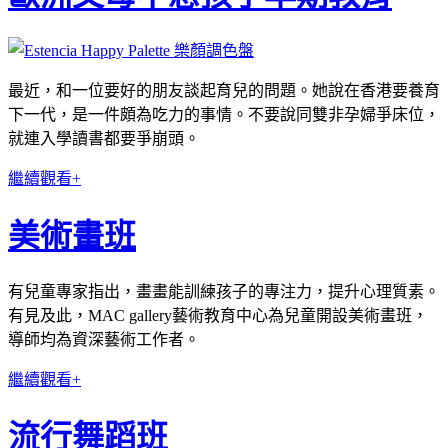
最近，和一位要好的朋友談起育兒的問題。她說在香港要養育
下一代，是一件頗為吃力的事情。不要說同雙非孕婦爭床位，
就連入學讀書都要爭崩頭。
繼續觀看+
美術畫班
有兒童專家指出，畫畫能訓練孩子的專注力，提升心理質素。
有見及此，MAC gallery藝術教育中心為兒童開設美術畫班，
導師均為資深藝術工作者。
繼續觀看+
流行舞蹈班