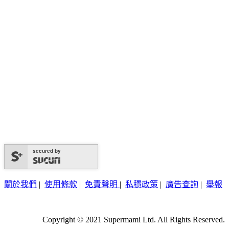
secured by
關於我們
|
使用條款
|
免責聲明
|
私穩政策
|
廣告查詢
|
舉報
Copyright © 2021 Supermami Ltd. All Rights Reserved.