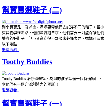
幫寶寶選鞋子 (二)
到小寶寶足一歲以後，媽媽要帶他們去試穿不同的鞋子。當小
寶寶物學懂走路，他們還會跑會跳，他們需要一對能保護他們
雙腳的好鞋子。但小寶寶穿得不舒服未必懂表達，媽媽可留意
以下幾點：
繼續觀看+
Toothy Buddies
Toothy Buddies 陪你過聖誕，為您的孩子準備一個特備節目，
令他們有一個充滿創造力的聖誕 ！
繼續觀看+
幫寶寶選鞋子 (一)