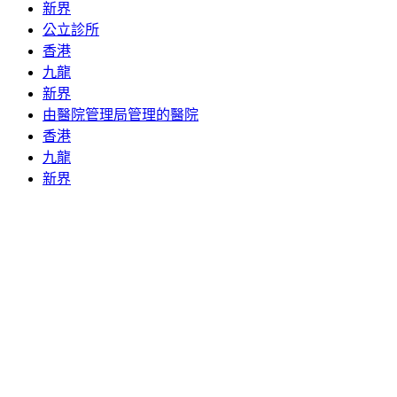
新界
公立診所
香港
九龍
新界
由醫院管理局管理的醫院
香港
九龍
新界