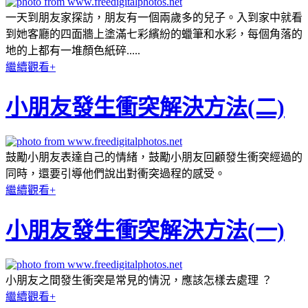
一天到朋友家探訪，朋友有一個兩歲多的兒子。入到家中就看
到她客廳的四面牆上塗滿七彩繽紛的蠟筆和水彩，每個角落的
地的上都有一堆顏色紙碎.....
繼續觀看+
小朋友發生衝突解決方法(二)
鼓勵小朋友表達自己的情緒，鼓勵小朋友回顧發生衝突經過的
同時，還要引導他們說出對衝突過程的感受。
繼續觀看+
小朋友發生衝突解決方法(一)
小朋友之間發生衝突是常見的情況，應該怎樣去處理 ？
繼續觀看+