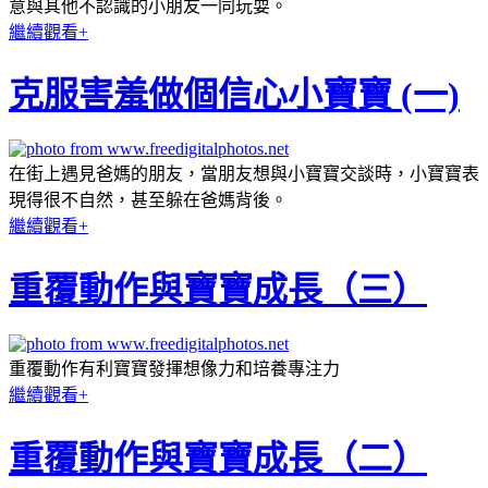
意與其他不認識的小朋友一同玩耍。
繼續觀看+
克服害羞做個信心小寶寶 (一)
在街上遇見爸媽的朋友，當朋友想與小寶寶交談時，小寶寶表
現得很不自然，甚至躲在爸媽背後。
繼續觀看+
重覆動作與寶寶成長（三）
重覆動作有利寶寶發揮想像力和培養專注力
繼續觀看+
重覆動作與寶寶成長（二）