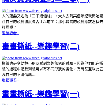
人的頭髮又名為「三千煩惱絲」，大人去到某個年紀就開始關
注自己的頭髮濃度會否比以前少；那小寶寶的頭髮應該怎樣去
打理呢？
繼續觀看+
畫畫撕紙--樂趣學習(二)
撕紙也是令幼齡小朋友感到樂趣無窮的體驗。因為他們能在撕
紙的過程中體驗到紙可以有不同形狀的變化，有時甚至以此宣
洩自己的不滿情緒....
繼續觀看+
畫畫撕紙--樂趣學習(一)