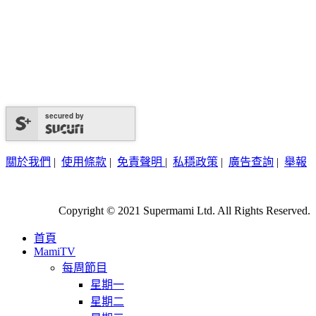
secured by
關於我們
|
使用條款
|
免責聲明
|
私穩政策
|
廣告查詢
|
舉報
Copyright © 2021 Supermami Ltd. All Rights Reserved.
首頁
MamiTV
每周節目
星期一
星期二