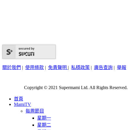
secured by
關於我們
|
使用條款
|
免責聲明
|
私穩政策
|
廣告查詢
|
舉報
Copyright © 2021 Supermami Ltd. All Rights Reserved.
首頁
MamiTV
每周節目
星期一
星期二