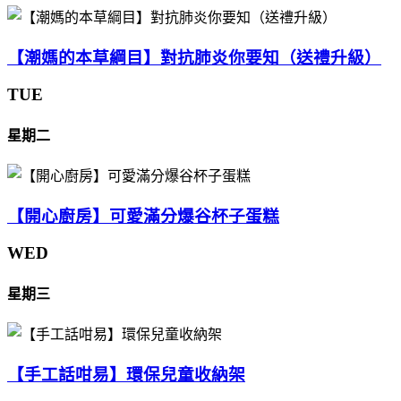
【潮媽的本草綱目】對抗肺炎你要知（送禮升級）
TUE
星期二
【開心廚房】可愛滿分爆谷杯子蛋糕
WED
星期三
【手工話咁易】環保兒童收納架