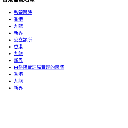
私營醫院
香港
九龍
新界
公立診所
香港
九龍
新界
由醫院管理局管理的醫院
香港
九龍
新界