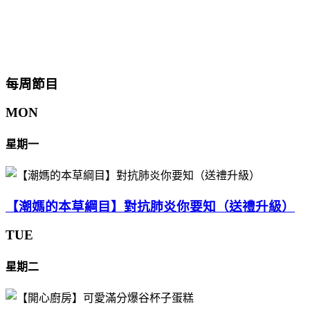
每周節目
MON
星期一
【潮媽的本草綱目】對抗肺炎你要知（送禮升級）
TUE
星期二