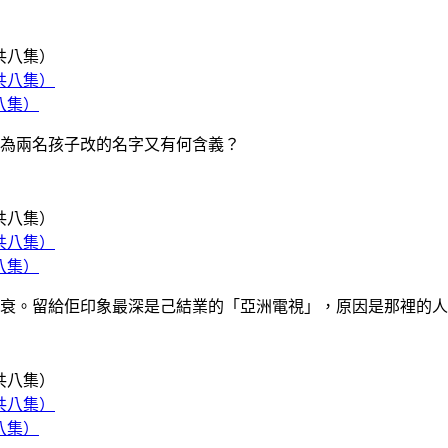
八集）
為兩名孩子改的名字又有何含義？
八集）
。留給佢印象最深是己結業的「亞洲電視」，原因是那裡的人情味
八集）