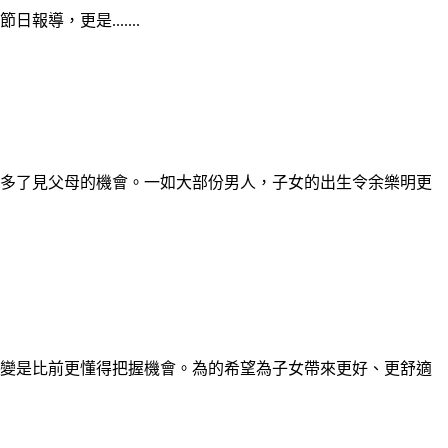
，更是.......
多了見父母的機會。一如大部份男人，子女的出生令余樂明更
變是比前更懂得把握機會。為的希望為子女帶來更好、更舒適