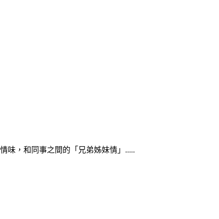
，和同事之間的「兄弟姊妹情」.....