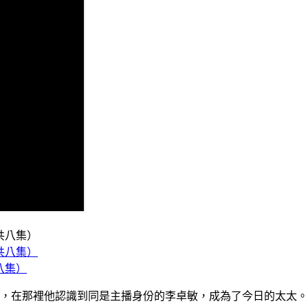
八集）
在那裡他認識到同是主播身份的李卓敏，成為了今日的太太。兩夫