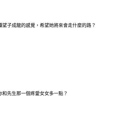
種望子成龍的感覺，希望她將來會走什麼的路？
你和先生那一個疼愛女女多一點？