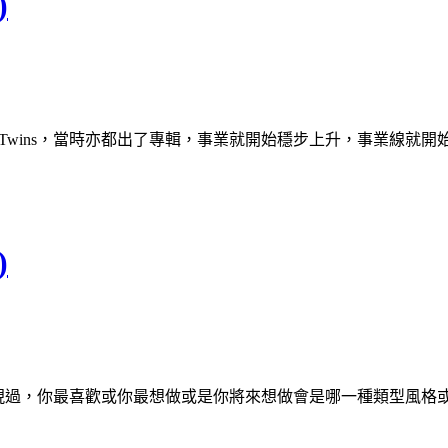
)
Twins，當時亦都出了專輯，事業就開始穩步上升，事業線就
)
出現過，你最喜歡或你最想做或是你將來想做會是哪一種類型風