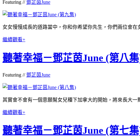
Featuring //
鄧芷茵June
女女慢慢成長的道路當中，你和你希望你先生，你們兩位會在
繼續觀看+
聽著幸福－鄧芷茵June (第八集
Featuring //
鄧芷茵June
其實會不會有一個意願幫女兒種下加拿大的開始，將來長大一
繼續觀看+
聽著幸福－鄧芷茵June (第七集