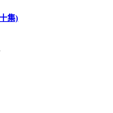
十集)
？