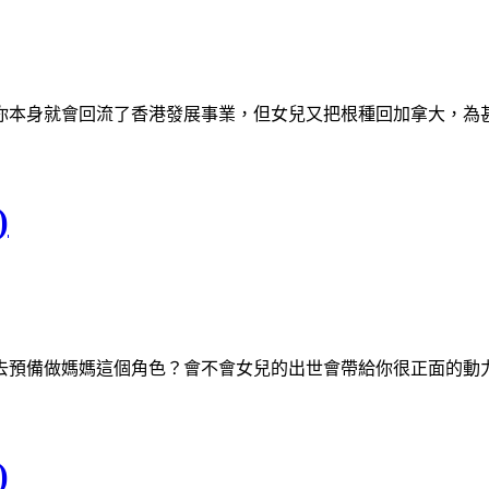
你本身就會回流了香港發展事業，但女兒又把根種回加拿大，為
)
去預備做媽媽這個角色？
會不會女兒的出世會帶給你很正面的動
)