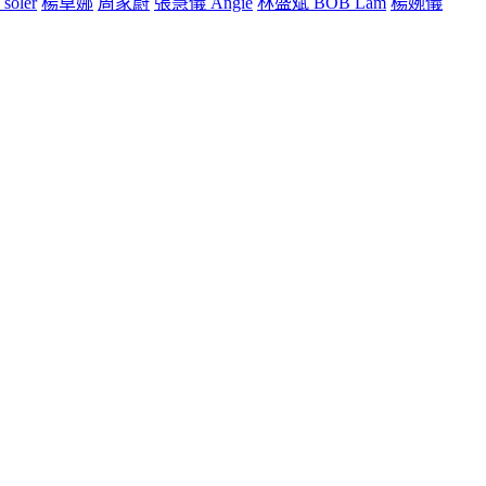
soler
楊卓娜
周家蔚
張慧儀 Angie
林盛斌 BOB Lam
楊婉儀