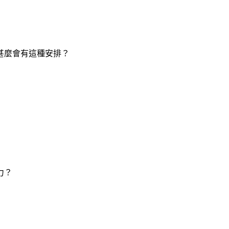
甚麼會有這種安排？
力？