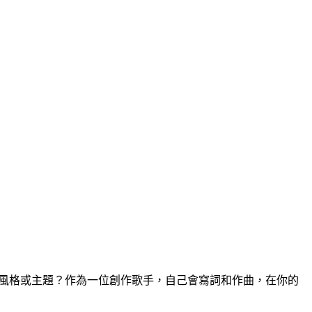
型風格或主題？作為一位創作歌手，自己會寫詞和作曲，在你的