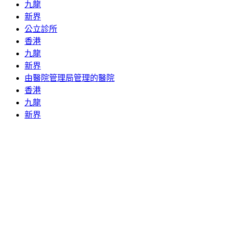
九龍
新界
公立診所
香港
九龍
新界
由醫院管理局管理的醫院
香港
九龍
新界