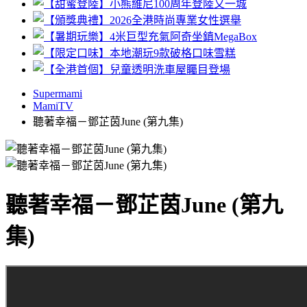
Supermami
MamiTV
聽著幸福－鄧芷茵June (第九集)
聽著幸福－鄧芷茵June (第九
集)