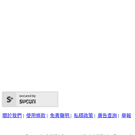
secured by
關於我們
|
使用條款
|
免責聲明
|
私穩政策
|
廣告查詢
|
舉報