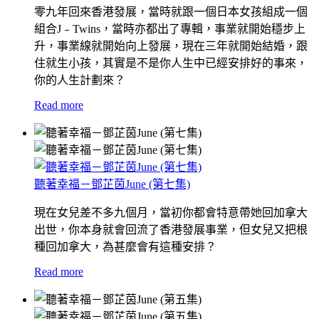
零九年回來香港發展，當時就跟一個日本女孩組成一個
組合J﹣Twins，當時亦都出了專輯，事業就開始穩步上
升，事業線就開始向上發展，現在三年就開始結婚，跟
住就生小孩，其實是不是你人生中已經安排好的事來，
你的人生計劃來？
Read more
聽著幸福－鄧芷茵June (第七集)
現在女兒差不多九個月，當初你都會特意帶她回加拿大
出世，你本身就會回流了香港發展事業，但女兒又把根
種回加拿大，為甚麼會有這種安排？
Read more