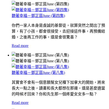
聽著幸福－鄧芷茵June (第四集)
你們一家人本身是虔誠的基督徒，就算突然之間出了預
算，有了小孩，都會很接受，去迎接這件事，再預備結
婚，之後再工作的事，還是會很驚喜？
Read more
聽著幸福－鄧芷茵June (第八集)
其實會不會有一個意願幫女兒種下加拿大的開始，將來
長大一點之後，讀書和長大都想在那邊，還是甚麼適當
的時候才回來？你和先生那一個疼愛女女多一點？
Read more