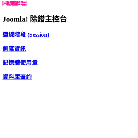
登入／註冊
Joomla! 除錯主控台
連線階段 (Session)
側寫資訊
記憶體使用量
資料庫查詢