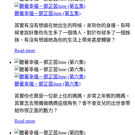
聽著幸福－鄧芷茵June (第五集)
其實有沒有想過在她出生的時候，來到你的身邊，有時
候會說好像你先生多了一個情人，對於你就多了一個姊
妹，有沒有想過她為你的生活上帶來甚麼轉變？
Read more
聽著幸福－鄧芷茵June (第六集)
其實你也算是一位新上任的媽媽，非常之年輕的媽媽，
其實怎去預備做媽媽這個角色？
會不會女兒的出世會帶
給你很正面的動力？
Read more