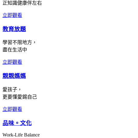
正知識健康伴左右
立即觀看
教育放題
學習不限地方，
盡在生活中
立即觀看
靚靚媽媽
愛孩子，
更要懂愛錫自己
立即觀看
品味。文化
Work-Life Balance