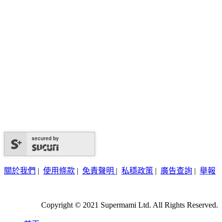
secured by
關於我們
|
使用條款
|
免責聲明
|
私穩政策
|
廣告查詢
|
舉報
Copyright © 2021 Supermami Ltd. All Rights Reserved.