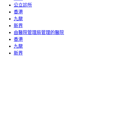
公立診所
香港
九龍
新界
由醫院管理局管理的醫院
香港
九龍
新界