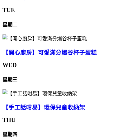
TUE
星期二
【開心廚房】可愛滿分爆谷杯子蛋糕
WED
星期三
【手工話咁易】環保兒童收納架
THU
星期四