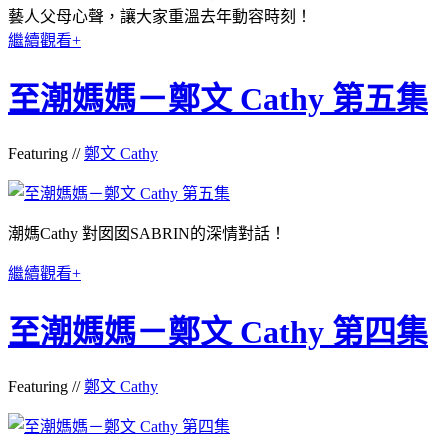
藝人父母心聲，讓大家重溫去年動容時刻！
繼續觀看+
至潮媽媽－鄭文 Cathy 第五集
Featuring //
鄭文 Cathy
潮媽Cathy 對囡囡SABRIN的深情對話！
繼續觀看+
至潮媽媽－鄭文 Cathy 第四集
Featuring //
鄭文 Cathy