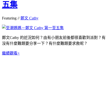
五集
Featuring //
鄭文 Cathy
鄭文Cathy 的近況如何？由有小朋友前後都很喜歡到派對？有
沒有什麼難題要分享一下？有什麼難題要求救呢？
繼續觀看+