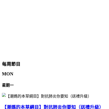
每周節目
MON
星期一
【潮媽的本草綱目】對抗肺炎你要知（送禮升級）