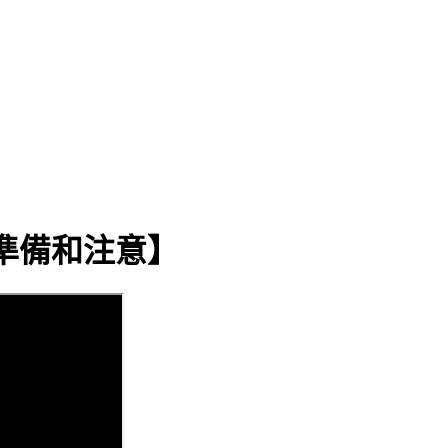
麼準備和注意】