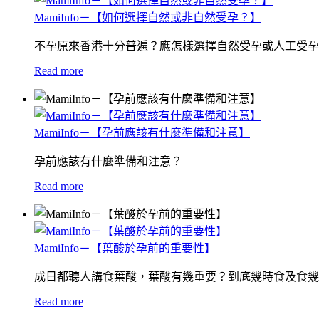
MamiInfo－【如何選擇自然或非自然受孕？】
不孕原來香港十分普遍？應怎樣選擇自然受孕或人工受孕
Read more
MamiInfo－【孕前應該有什麼準備和注意】
孕前應該有什麼準備和注意？
Read more
MamiInfo－【葉酸於孕前的重要性】
成日都聽人講食葉酸，葉酸有幾重要？到底幾時食及食幾
Read more