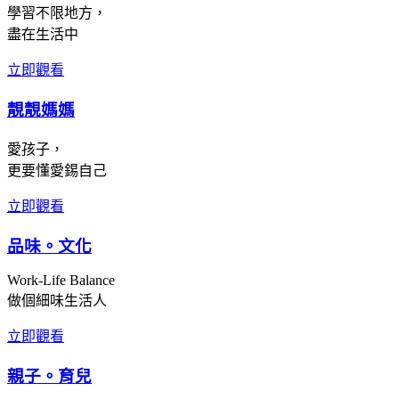
學習不限地方，
盡在生活中
立即觀看
靚靚媽媽
愛孩子，
更要懂愛錫自己
立即觀看
品味。文化
Work-Life Balance
做個細味生活人
立即觀看
親子。育兒