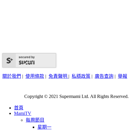
secured by
關於我們
|
使用條款
|
免責聲明
|
私穩政策
|
廣告查詢
|
舉報
Copyright © 2021 Supermami Ltd. All Rights Reserved.
首頁
MamiTV
每周節目
星期一