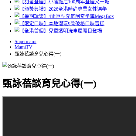
Supermami
MamiTV
甄詠蓓談育兒心得(一)
甄詠蓓談育兒心得(一)