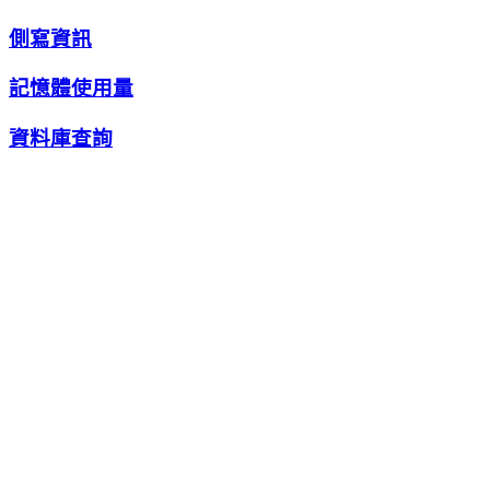
側寫資訊
記憶體使用量
資料庫查詢