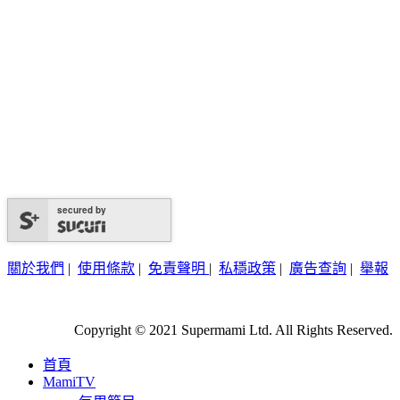
secured by
關於我們
|
使用條款
|
免責聲明
|
私穩政策
|
廣告查詢
|
舉報
Copyright © 2021 Supermami Ltd. All Rights Reserved.
首頁
MamiTV