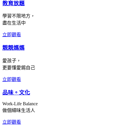
教育放題
學習不限地方，
盡在生活中
立即觀看
靚靚媽媽
愛孩子，
更要懂愛錫自己
立即觀看
品味。文化
Work-Life Balance
做個細味生活人
立即觀看