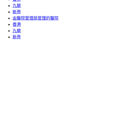
九龍
新界
由醫院管理局管理的醫院
香港
九龍
新界