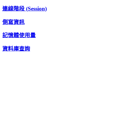
連線階段 (Session)
側寫資訊
記憶體使用量
資料庫查詢