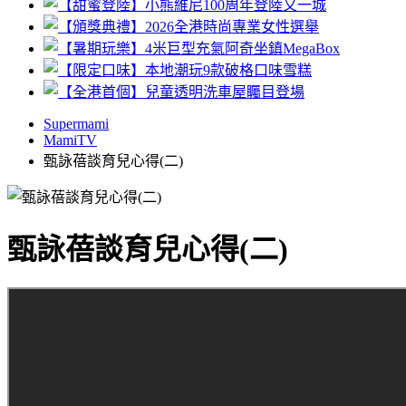
Supermami
MamiTV
甄詠蓓談育兒心得(二)
甄詠蓓談育兒心得(二)