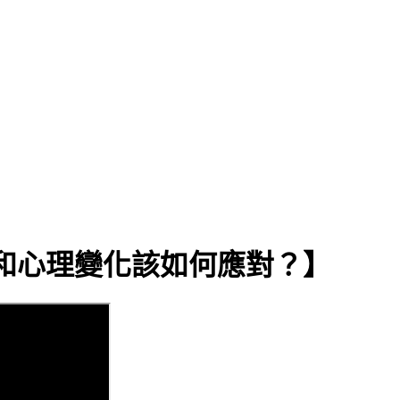
生理和心理變化該如何應對？】