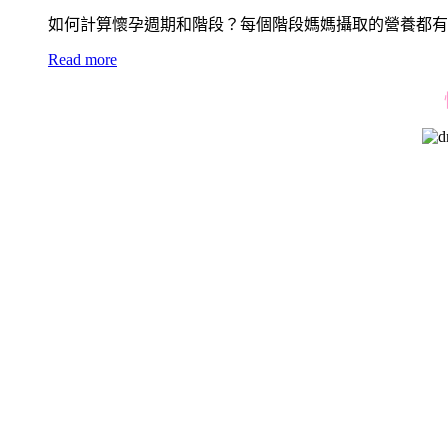
如何計算懷孕週期和階段？每個階段媽媽攝取的營養都有
Read more