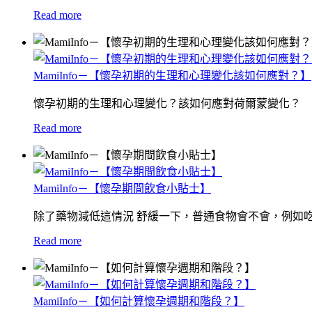
Read more
MamiInfo－【懷孕初期的生理和心理變化該如何應對？】
懷孕初期的生理和心理變化？該如何應對荷爾蒙變化？
Read more
MamiInfo－【懷孕期間飲食小貼士】
除了藥物減低這情況 舒緩一下，普通食物會不會，例如
Read more
MamiInfo－【如何計算懷孕週期和階段？】