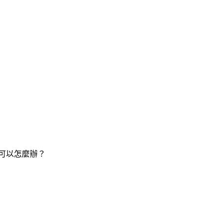
可以怎麼辦？