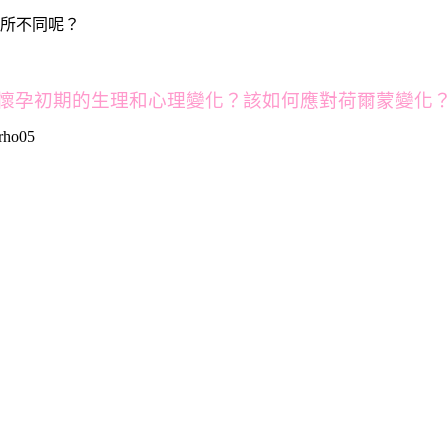
所不同呢？
懷孕初期的生理和心理變化？該如何應對荷爾蒙變化