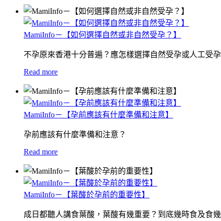
MamiInfo－【如何選擇自然或非自然受孕？】
不孕原來香港十分普遍？應怎樣選擇自然受孕或人工受孕
Read more
MamiInfo－【孕前應該有什麼準備和注意】
孕前應該有什麼準備和注意？
Read more
MamiInfo－【葉酸於孕前的重要性】
成日都聽人講食葉酸，葉酸有幾重要？到底幾時食及食幾