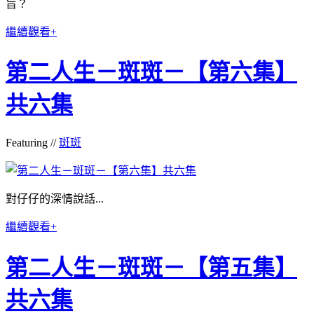
旨？
繼續觀看+
第二人生－斑斑－【第六集】
共六集
Featuring //
斑斑
對仔仔的深情說話...
繼續觀看+
第二人生－斑斑－【第五集】
共六集