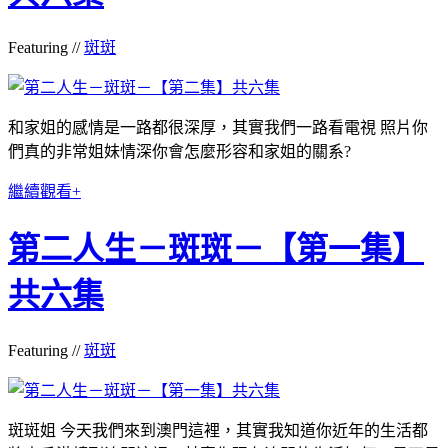
Featuring //
斑斑
和家姐的感情是一路都很深厚，其實我們一路看電視 照片你
們真的非常姐妹情深你會怎麼形容和家姐的關系?
繼續觀看+
第二人生－斑斑－【第一集】
共六集
Featuring //
斑斑
斑斑姐 今天我們來到澳門這裡，其實我知道你近年的生活都