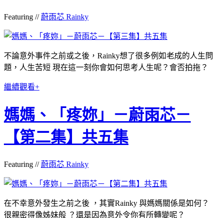
Featuring //
蔚雨芯 Rainky
不論意外事件之前或之後，Rainky想了很多例如老成的人生問
題，人生苦短 現在這一刻你會如何思考人生呢？會否拍拖？
繼續觀看+
媽媽、「疼妳」－蔚雨芯－
【第二集】共五集
Featuring //
蔚雨芯 Rainky
在不幸意外發生之前之後 ，其實Rainky 與媽媽關係是如何？
很親密得像姊妹般 ？還是因為意外令你有所轉變呢？