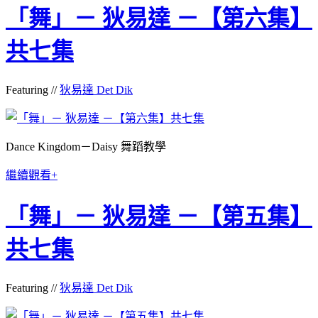
「舞」－ 狄易達 －【第六集】
共七集
Featuring //
狄易達 Det Dik
Dance Kingdom－Daisy 舞蹈教學
繼續觀看+
「舞」－ 狄易達 －【第五集】
共七集
Featuring //
狄易達 Det Dik