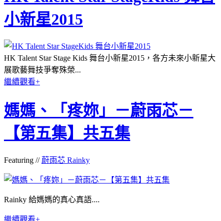
小新星2015
HK Talent Star Stage Kids 舞台小新星2015，各方未來小新星大
展歌藝舞技爭奪殊榮...
繼續觀看+
媽媽、「疼妳」－蔚雨芯－
【第五集】共五集
Featuring //
蔚雨芯 Rainky
Rainky 給媽媽的真心真語....
繼續觀看+