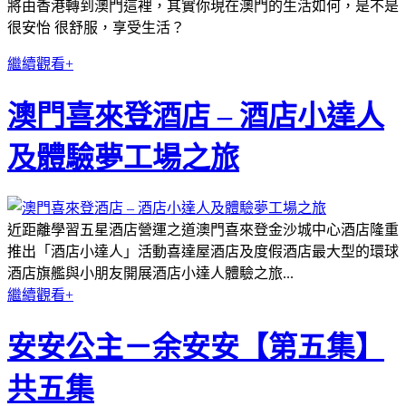
將由香港轉到澳門這裡，其實你現在澳門的生活如何，是不是
很安怡 很舒服，享受生活？
繼續觀看+
澳門喜來登酒店 – 酒店小達人
及體驗夢工場之旅
近距離學習五星酒店營運之道澳門喜來登金沙城中心酒店隆重
推出「酒店小達人」活動喜達屋酒店及度假酒店最大型的環球
酒店旗艦與小朋友開展酒店小達人體驗之旅...
繼續觀看+
安安公主－余安安【第五集】
共五集