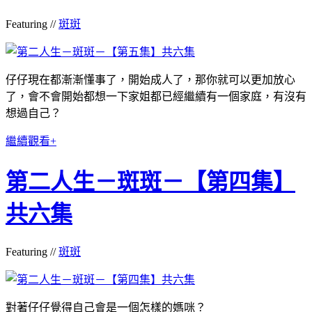
Featuring //
斑斑
仔仔現在都漸漸懂事了，開始成人了，那你就可以更加放心
了，會不會開始都想一下家姐都已經繼續有一個家庭，有沒有
想過自己？
繼續觀看+
第二人生－斑斑－【第四集】
共六集
Featuring //
斑斑
對著仔仔覺得自己會是一個怎樣的媽咪？