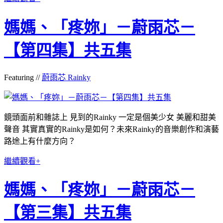
媽媽、「疼妳」－蔚雨芯－
【第四集】共五集
Featuring //
蔚雨芯 Rainky
鏡頭面前和雜誌上 見到的Rainky 一定是個美少女 美麗和甜美
聲音 其實真實的Rainky是如何？未來Rainky的音樂創作和演藝
路途上有什麼方向？
繼續觀看+
媽媽、「疼妳」－蔚雨芯－
【第三集】共五集