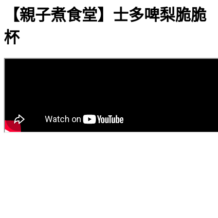
【親子煮食堂】士多啤梨脆脆
杯