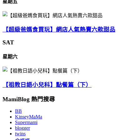
星期五
【超級爸媽食買玩】網店人氣熱賣六款甜品
SAT
星期六
【祖教日語小兒科】點餐篇（下）
MamiBlog 熱門搜尋
BB
KinseyMaMa
Supermami
blogger
twins