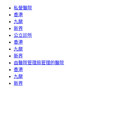
私營醫院
香港
九龍
新界
公立診所
香港
九龍
新界
由醫院管理局管理的醫院
香港
九龍
新界