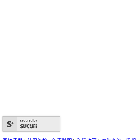
secured by