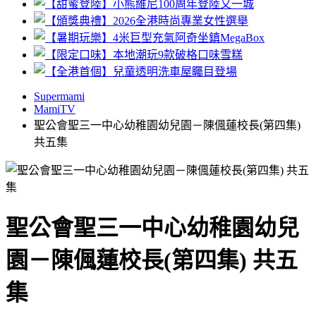
Supermami
MamiTV
聖公會聖三一中心幼稚園幼兒園－陳偑蓮校長(第四集)
共五集
聖公會聖三一中心幼稚園幼兒
園－陳偑蓮校長(第四集) 共五
集