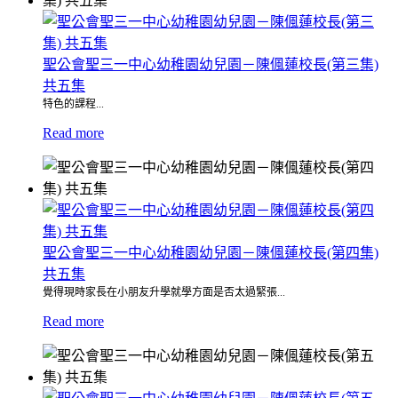
聖公會聖三一中心幼稚園幼兒園－陳偑蓮校長(第三集)
共五集
特色的課程...
Read more
聖公會聖三一中心幼稚園幼兒園－陳偑蓮校長(第四集)
共五集
覺得現時家長在小朋友升學就學方面是否太過緊張...
Read more