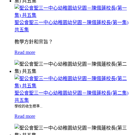
聖公會聖三一中心幼稚園幼兒園－陳偑蓮校長(第一集)
共五集
教學方針和宗旨？
Read more
聖公會聖三一中心幼稚園幼兒園－陳偑蓮校長(第二集)
共五集
學校的收生標準...
Read more