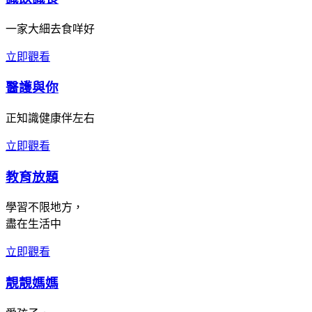
一家大細去食咩好
立即觀看
醫護與你
正知識健康伴左右
立即觀看
教育放題
學習不限地方，
盡在生活中
立即觀看
靚靚媽媽