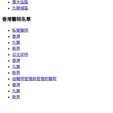
黃大仙區
九龍城區
香港醫院名單
私營醫院
香港
九龍
新界
公立診所
香港
九龍
新界
由醫院管理局管理的醫院
香港
九龍
新界