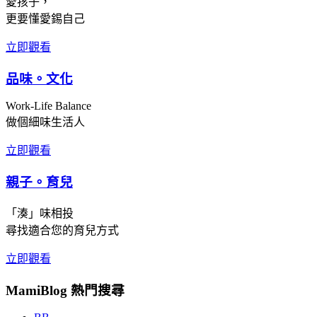
愛孩子，
更要懂愛錫自己
立即觀看
品味。文化
Work-Life Balance
做個細味生活人
立即觀看
親子。育兒
「湊」味相投
尋找適合您的育兒方式
立即觀看
MamiBlog 熱門搜尋