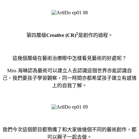
1
第四層級
Creative (CR)
是創作的過程。
這幾個層級在藝術治療眼中怎樣看見藝術的好處呢？
Miss 海琳認為藝術可以建立人去認識這個世界亦能認識自
己，我們要孩子學習觀察，同一時間亦都希望孩子建立有感情
上的自我了解。
我們今次這個節目都預備了和大家做幾個不同的藝術創作，都
可以親子一起去做。