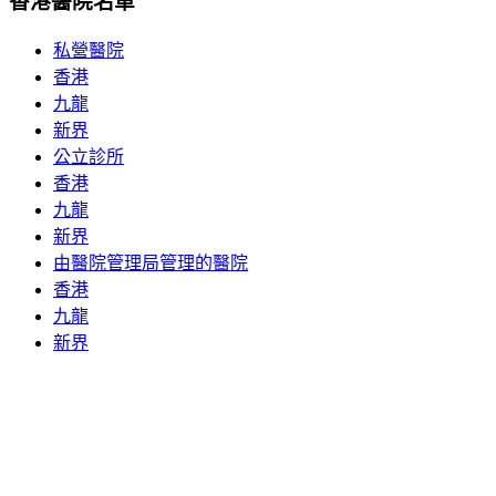
香港醫院名單
私營醫院
香港
九龍
新界
公立診所
香港
九龍
新界
由醫院管理局管理的醫院
香港
九龍
新界