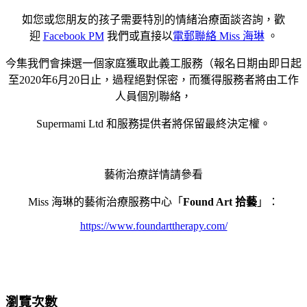
如您或您朋友的孩子需要特別的情緒治療面談咨詢，歡
迎
Facebook PM
我們或直接以
電郵聯絡 Miss 海琳
。
今集我們會揀選一個家庭獲取此義工服務（報名日期由即日起
至2020年6月20日止，過程絕對保密，而獲得服務者將由工作
人員個別聯絡，
Supermami Ltd 和服務提供者將保留最終決定權。
藝術治療詳情請參看
Miss 海琳的藝術治療服務中心「
Found Art 拾藝
」：
https://www.foundarttherapy.com/
瀏覽次數