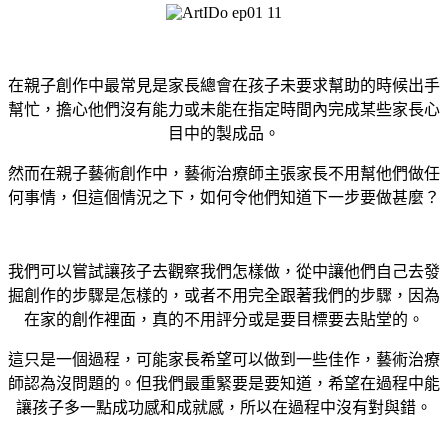
在親子創作中最常見是家長總會在孩子未要求幫助的時候出手
幫忙，擔心他們沒有能力或未能在指定時間內完成某些家長心
目中的製成品。
然而在親子藝術創作中，藝術治療師主張家長不用幫他們做任
何事情，但這個情況之下，如何令他們知道下一步要做甚麼？
我們可以嘗試讓孩子去觀察我們怎樣做，從中讓他們自己去發
掘創作的步驟是怎樣的，或者不用完全跟著我們的步驟，因為
在家的創作裡面，真的不用評分或是要目標要去貼堂的。
這只是一個過程，可能家長希望可以做到一些佳作，藝術治療
師認為沒問題的。但我們最重緊要是要知道，希望在過程中能
讓孩子多一點成功感和成就感，所以在過程中沒有對與錯。