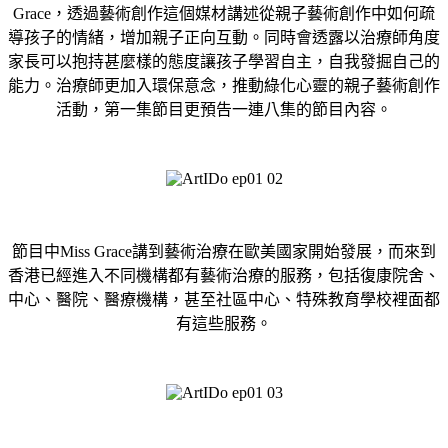
Grace，
透過藝術創作這個媒材講述從親子藝術創作中如何疏
導孩子的情緒，增加親子正向互動。同時會透露以治療師角度
家長可以抱持甚麼樣的態度讓孩子學習自主，自我發掘自己的
能力。治療師更加入環保意念，推動綠化心靈的親子藝術創作
活動，第一集節目更預告一連八集的節目內容。
節目中Miss Grace講到藝術治療在歐美國家開始發展，而來到
香港已經進入不同機構都有藝術治療的服務，包括復康院舍、
中心、醫院、醫療機構，甚至社區中心、特殊教育學校裡面都
有這些服務。