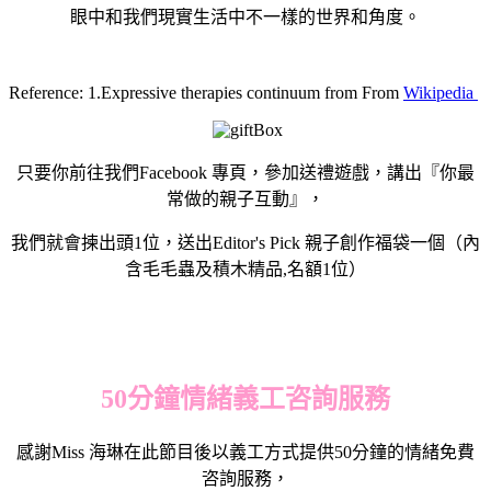
眼中和我們現實生活中不一樣的世界和角度。
Reference: 1.Expressive therapies continuum from From
Wikipedia
只要你前往我們Facebook 專頁，參加送禮遊戲，講出『你最
常做的親子互動』，
我們就會揀出頭1位，送出Editor's Pick 親子創作福袋一個（內
含毛毛蟲及積木精品,名額1位）
50分鐘情緒
義工
咨詢服務
感謝Miss 海琳在此節目後以義工方式提供50分鐘的情緒免費
咨詢服務，