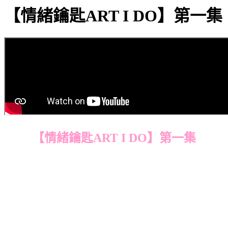
【情緒鑰匙ART I DO】第一集
【情緒鑰匙ART I DO】第一集