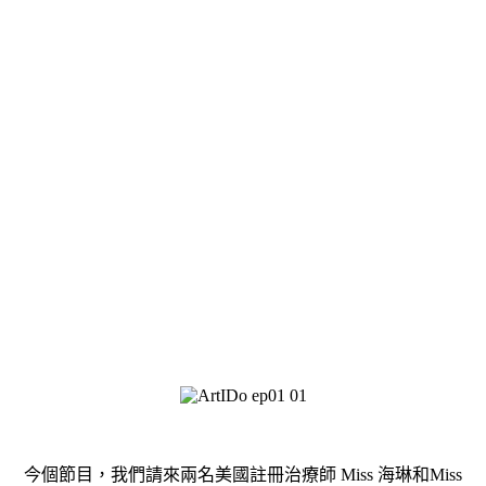
今個節目，我們請來兩名美國註冊治療師
Miss
海琳和
Miss