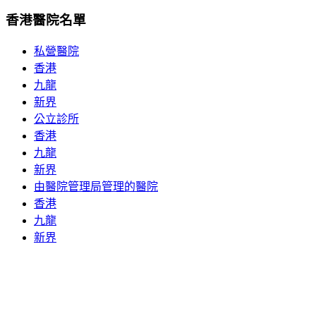
香港醫院名單
私營醫院
香港
九龍
新界
公立診所
香港
九龍
新界
由醫院管理局管理的醫院
香港
九龍
新界