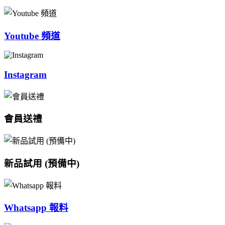
Youtube 頻道
Instagram
會員送禮
新品試用 (預備中)
Whatsapp 報料