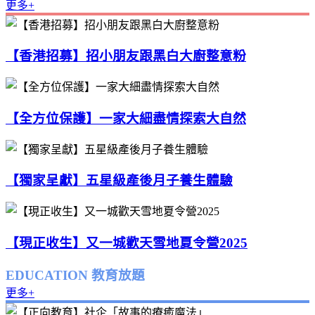
更多+
【香港招募】招小朋友跟黑白大廚整意粉
【全方位保護】一家大細盡情探索大自然
【獨家呈獻】五星級產後月子養生體驗
【現正收生】又一城歡天雪地夏令營2025
EDUCATION 教育放題
更多+