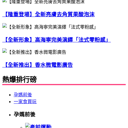
【隆重登場】全新亮膚去角質果酸泡沫
【全新形象】高海寧完美演繹「法式零粉感」
【全新推出】香水微電影廣告
熱爆排行磅
孕媽前後
一家食買玩
孕媽前後