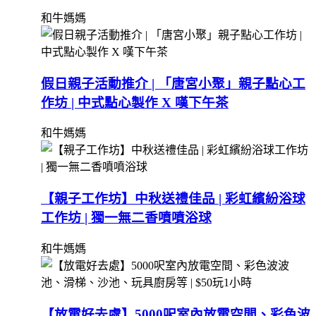
和牛媽媽
假日親子活動推介 | 「唐宮小聚」親子點心工
作坊 | 中式點心製作 X 嘆下午茶
和牛媽媽
【親子工作坊】中秋送禮佳品 | 彩虹繽紛浴球
工作坊 | 獨一無二香噴噴浴球
和牛媽媽
【放電好去處】5000呎室內放電空間、彩色波