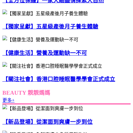
【全方位保護】一家大細盡情探索大自然
【獨家呈獻】五星級產後月子養生體驗
【健康生活】營養及運動缺一不可
【關注社會】香港口腔睡眠醫學學會正式成立
BEAUTY 靚靚媽媽
更多+
【新品登場】從潔面到爽膚一步到位