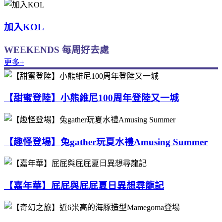
加入KOL
WEEKENDS 每周好去處
更多+
【甜蜜登陸】小熊維尼100周年登陸又一城
【趣怪登場】兔gather玩夏水禮Amusing Summer
【嘉年華】屁屁與屁屁夏日異想尋龍記