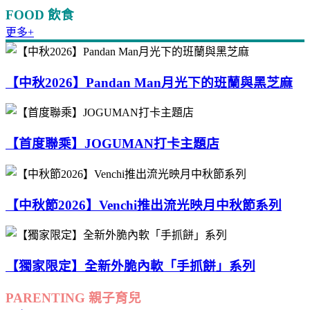
FOOD 飲食
更多+
【中秋2026】Pandan Man月光下的班蘭與黑芝麻
【首度聯乘】JOGUMAN打卡主題店
【中秋節2026】Venchi推出流光映月中秋節系列
【獨家限定】全新外脆內軟「手抓餅」系列
PARENTING 親子育兒