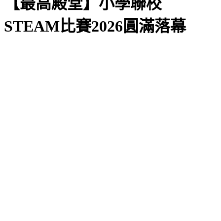
【最高殿堂】小學聯校
STEAM比賽2026圓滿落幕