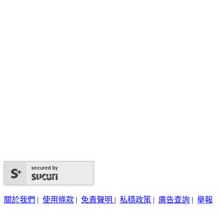
secured by
關於我們
|
使用條款
|
免責聲明
|
私穩政策
|
廣告查詢
|
舉報