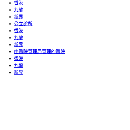
香港
九龍
新界
公立診所
香港
九龍
新界
由醫院管理局管理的醫院
香港
九龍
新界