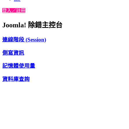
登入／註冊
Joomla! 除錯主控台
連線階段 (Session)
側寫資訊
記憶體使用量
資料庫查詢