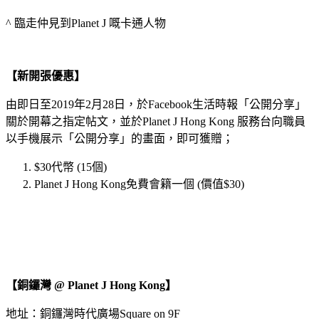
^ 臨走仲見到Planet J 嘅卡通人物
【新開張優惠】
由即日至2019年2月28日，於Facebook生活時報「公開分享」
關於開幕之指定帖文，並於Planet J Hong Kong 服務台向職員
以手機展示「公開分享」的畫面，即可獲贈；
$30代幣 (15個)
Planet J Hong Kong免費會籍一個 (價值$30)
【銅鑼灣 @ Planet J Hong Kong】
地址：銅鑼灣時代廣場Square on 9F