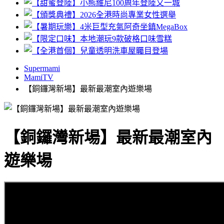
Supermami
MamiTV
【銅鑼灣新場】最新最潮室內遊樂場
【銅鑼灣新場】最新最潮室內
遊樂場