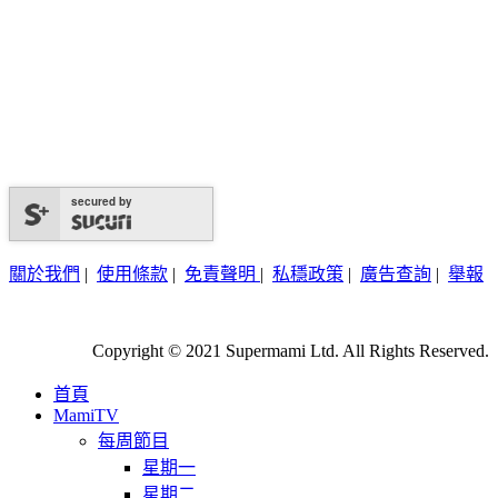
secured by
關於我們
|
使用條款
|
免責聲明
|
私穩政策
|
廣告查詢
|
舉報
Copyright © 2021 Supermami Ltd. All Rights Reserved.
首頁
MamiTV
每周節目
星期一
星期二