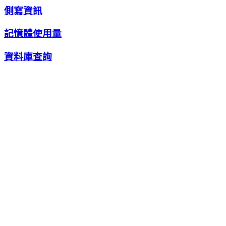
側寫資訊
記憶體使用量
資料庫查詢