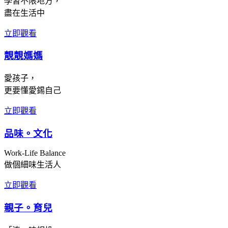
學習不限地方，
盡在生活中
立即觀看
靚靚媽媽
愛孩子，
更要懂愛錫自己
立即觀看
品味。文化
Work-Life Balance
做個細味生活人
立即觀看
親子。育兒