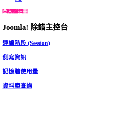
登入／註冊
Joomla! 除錯主控台
連線階段 (Session)
側寫資訊
記憶體使用量
資料庫查詢