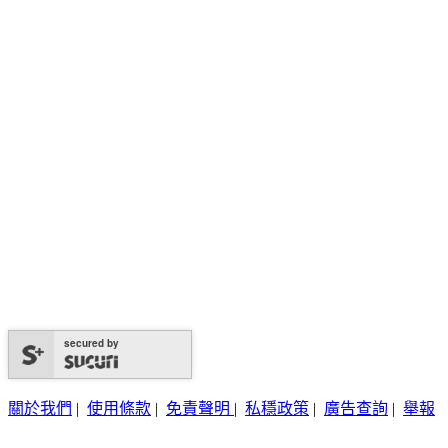
secured by
關於我們
|
使用條款
|
免責聲明
|
私穩政策
|
廣告查詢
|
舉報