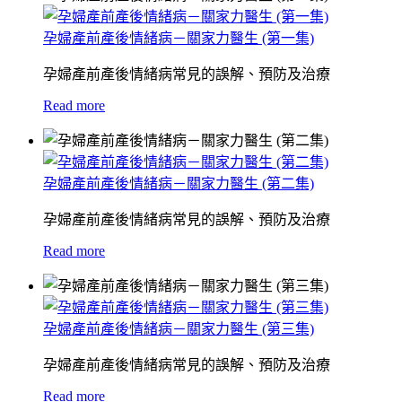
孕婦產前產後情緒病－關家力醫生 (第一集)
孕婦產前產後情緒病常見的誤解、預防及治療
Read more
孕婦產前產後情緒病－關家力醫生 (第二集)
孕婦產前產後情緒病常見的誤解、預防及治療
Read more
孕婦產前產後情緒病－關家力醫生 (第三集)
孕婦產前產後情緒病常見的誤解、預防及治療
Read more