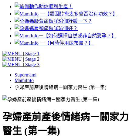
Supermami
MamiInfo
孕婦產前產後情緒病－關家力醫生 (第一集)
孕婦產前產後情緒病－關家力
醫生 (第一集)