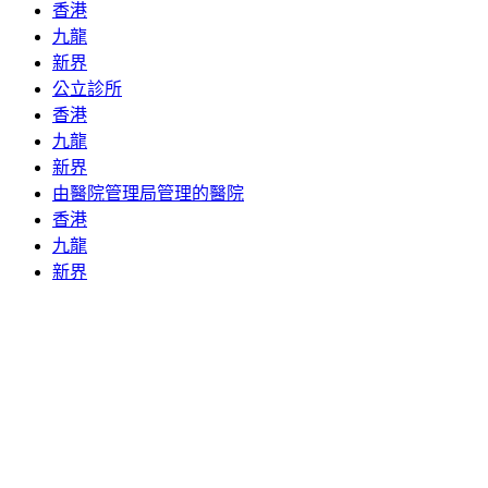
香港
九龍
新界
公立診所
香港
九龍
新界
由醫院管理局管理的醫院
香港
九龍
新界