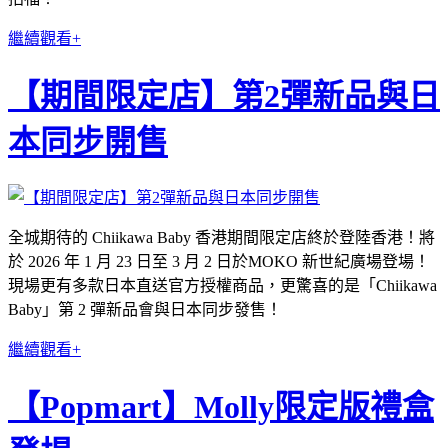
繼續觀看+
【期間限定店】第2彈新品與日
本同步開售
全城期待的 Chiikawa Baby 香港期間限定店終於登陸香港！將
於 2026 年 1 月 23 日至 3 月 2 日於MOKO 新世紀廣場登場！
現場更有多款日本直送官方授權商品，更驚喜的是「Chiikawa
Baby」第 2 彈新品會與日本同步發售！
繼續觀看+
【Popmart】Molly限定版禮盒