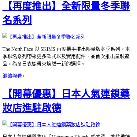
【再度推出】全新限量冬季聯
名系列
The North Face 與 SKIMS 再度攜手推出限量版冬季系列。本
季聯名系列帶來更多款式以及實用配件，並首次推出童裝產
品，為冬日衣櫥帶來煥然一新的選擇。
繼續觀看+
【開幕優惠】日本人氣連鎖藥
妝店進駐啟德
日本人氣連鎖藥妝店「Matsumoto Kiyoshi 松本清」進駐啟德