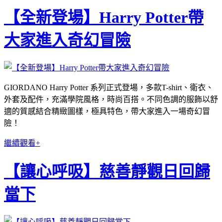
【全新登場】Harry Potter帶
大家進入奇幻冒險
GIORDANO Harry Potter 系列正式登場，多款T-shirt、衛衣、
外套及配件，充滿學院風格，時尚百搭。不同色調的服飾以舒
適的質感結合精緻圖樣，極具特色，帶大家進入一場奇幻冒
險！
繼續觀看+
【讓心呼吸】慈善靜觀日回歸
當下