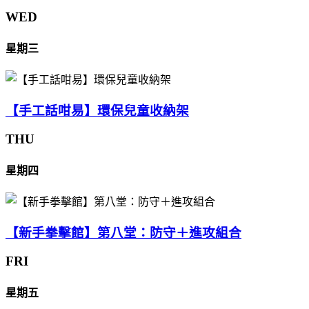
WED
星期三
【手工話咁易】環保兒童收納架
THU
星期四
【新手拳擊館】第八堂：防守＋進攻組合
FRI
星期五