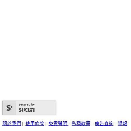
secured by
關於我們
|
使用條款
|
免責聲明
|
私穩政策
|
廣告查詢
|
舉報