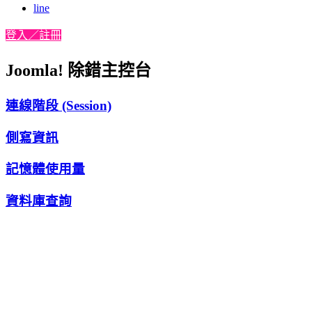
line
登入／註冊
Joomla! 除錯主控台
連線階段 (Session)
側寫資訊
記憶體使用量
資料庫查詢