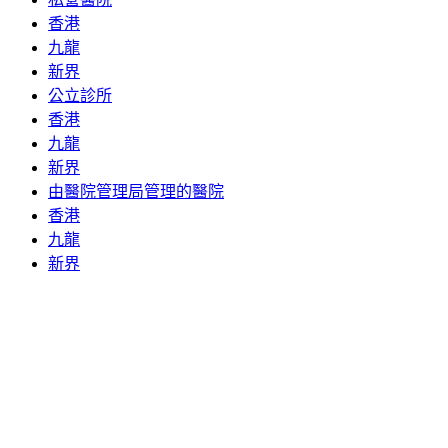
香港
九龍
新界
公立診所
香港
九龍
新界
由醫院管理局管理的醫院
香港
九龍
新界