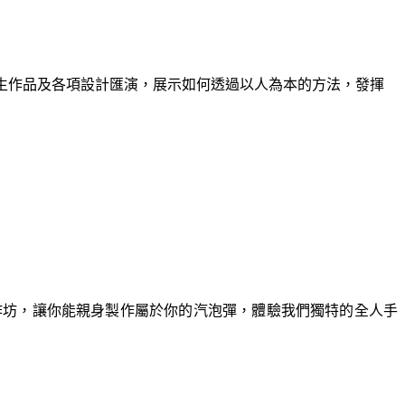
畢業生作品及各項設計匯演，展示如何透過以人為本的方法，發揮
彈工作坊，讓你能親身製作屬於你的汽泡彈，體驗我們獨特的全人手