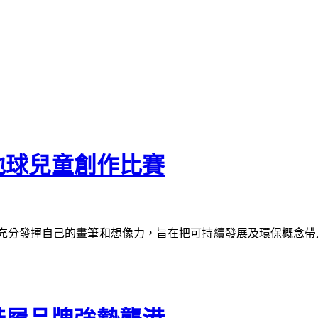
地球兒童創作比賽
充分發揮自己的畫筆和想像力，旨在把可持續發展及環保概念帶