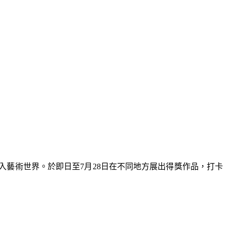
入藝術世界。於即日至7月28日在不同地方展出得獎作品，打卡