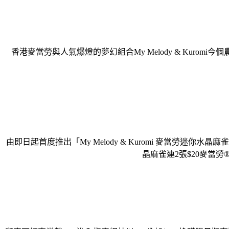
香港麥當勞與人氣爆燈的夢幻組合My Melody & Kurom
由即日起首度推出「My Melody & Kuromi 麥當勞迷你水晶
晶麻雀連2張$20麥當