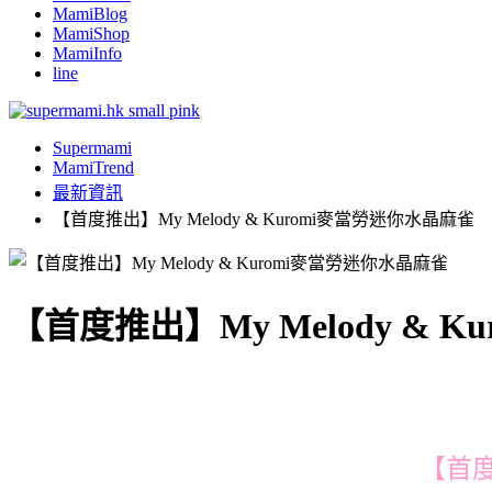
MamiBlog
MamiShop
MamiInfo
line
Supermami
MamiTrend
最新資訊
【首度推出】My Melody & Kuromi麥當勞迷你水晶麻雀
【首度推出】My Melody & 
【首度