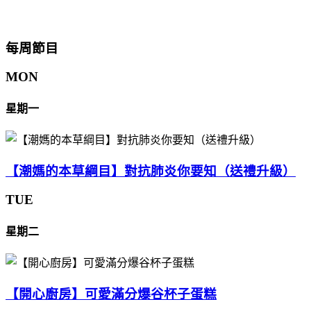
每周節目
MON
星期一
【潮媽的本草綱目】對抗肺炎你要知（送禮升級）
TUE
星期二
【開心廚房】可愛滿分爆谷杯子蛋糕