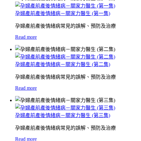
孕婦產前產後情緒病－關家力醫生 (第一集)
孕婦產前產後情緒病常見的誤解、預防及治療
Read more
孕婦產前產後情緒病－關家力醫生 (第二集)
孕婦產前產後情緒病常見的誤解、預防及治療
Read more
孕婦產前產後情緒病－關家力醫生 (第三集)
孕婦產前產後情緒病常見的誤解、預防及治療
Read more