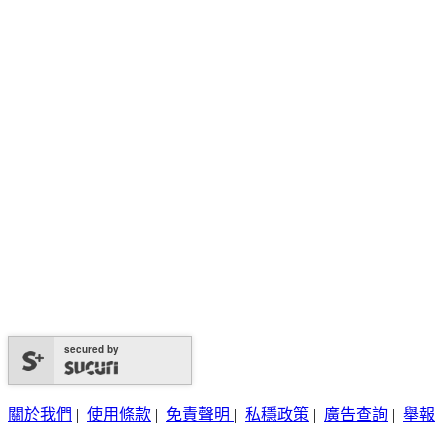
secured by
關於我們
|
使用條款
|
免責聲明
|
私穩政策
|
廣告查詢
|
舉報