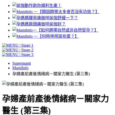
Supermami
MamiInfo
孕婦產前產後情緒病－關家力醫生 (第三集)
孕婦產前產後情緒病－關家力
醫生 (第三集)