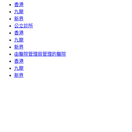
香港
九龍
新界
公立診所
香港
九龍
新界
由醫院管理局管理的醫院
香港
九龍
新界