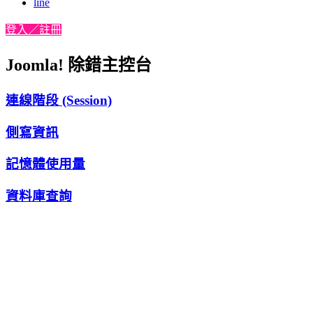
line
登入／註冊
Joomla! 除錯主控台
連線階段 (Session)
側寫資訊
記憶體使用量
資料庫查詢