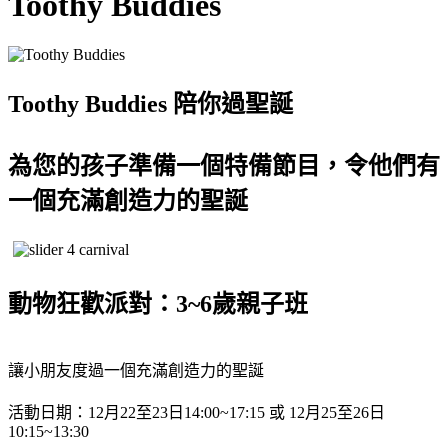
Toothy Buddies
Toothy Buddies 陪你過聖誕
為您的孩子準備一個特備節目，令他們有
一個充滿創造力的聖誕
動物狂歡派對：3~6歲親子班
讓小朋友度過一個充滿創造力的聖誕
活動日期：12月22至23日14:00~17:15 或 12月25至26日
10:15~13:30