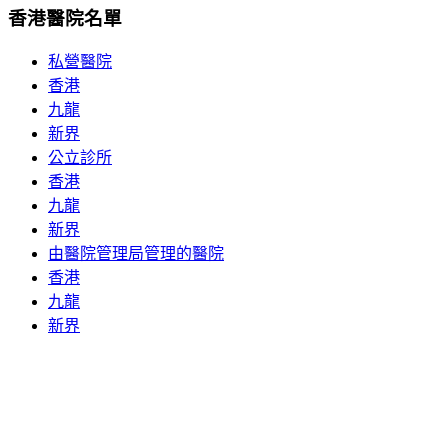
香港醫院名單
私營醫院
香港
九龍
新界
公立診所
香港
九龍
新界
由醫院管理局管理的醫院
香港
九龍
新界