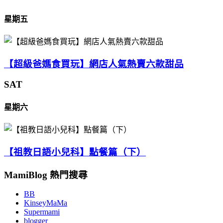
星期五
【超級爸媽食買玩】網店人氣熱賣六款甜品
SAT
星期六
【祖教日語小兒科】點餐篇（下）
MamiBlog 熱門搜尋
BB
KinseyMaMa
Supermami
blogger