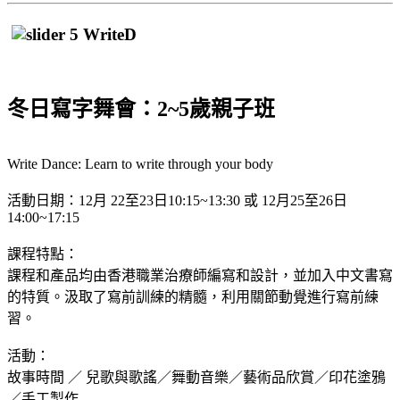
冬日寫字舞會：2~5歲親子班
Write Dance: Learn to write through your body
活動日期：12月 22至23日10:15~13:30 或 12月25至26日
14:00~17:15
課程特點：
課程和產品均由香港職業治療師編寫和設計，並加入中文書寫
的特質。汲取了寫前訓練的精髓，利用關節動覺進行寫前練
習。
活動：
故事時間 ／ 兒歌與歌謠／舞動音樂／藝術品欣賞／印花塗鴉
／手工製作