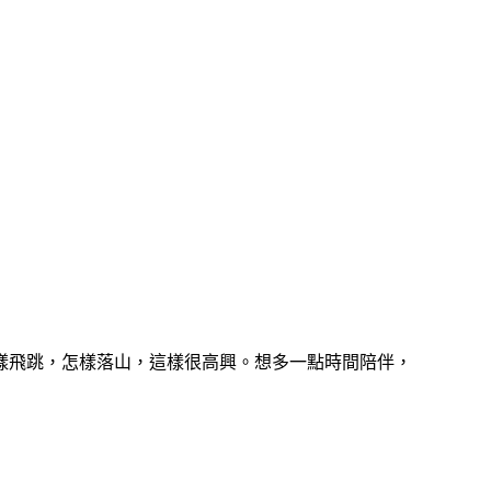
樣飛跳，怎樣落山，這樣很高興。想多一點時間陪伴，