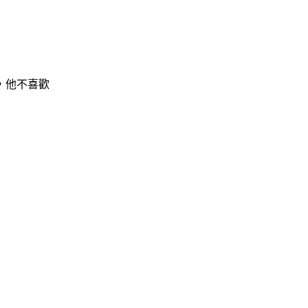
，他不喜歡