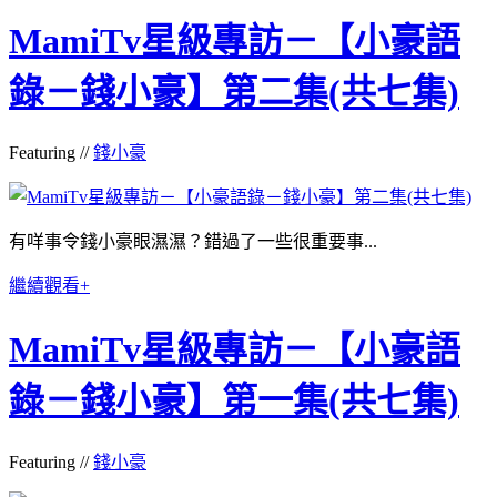
MamiTv星級專訪－【小豪語
錄－錢小豪】第二集(共七集)
Featuring //
錢小豪
有咩事令錢小豪眼濕濕？錯過了一些很重要事...
繼續觀看+
MamiTv星級專訪－【小豪語
錄－錢小豪】第一集(共七集)
Featuring //
錢小豪