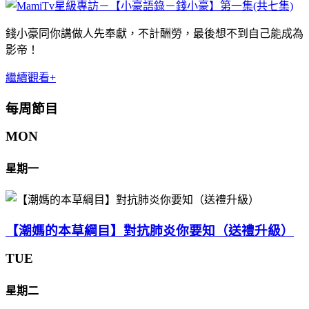
錢小豪同你講做人先奉獻，不計酬勞，最後想不到自己能成為
影帝！
繼續觀看+
每周節目
MON
星期一
【潮媽的本草綱目】對抗肺炎你要知（送禮升級）
TUE
星期二