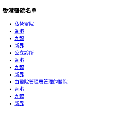
香港醫院名單
私營醫院
香港
九龍
新界
公立診所
香港
九龍
新界
由醫院管理局管理的醫院
香港
九龍
新界