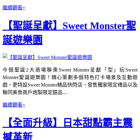
繼續觀看+
【聖誕呈獻】Sweet Monster聖
誕遊樂園
今個聖誕2大商場聯乘Sweet Monster呈獻「型」玩Sweet
Monster聖誕遊樂園！精心策劃多個特色打卡場景及互動遊
戲，更特設Sweet Monster精品快閃店，發售獨家限定禮品以及
聯同美食商戶炮製限定甜品....
繼續觀看+
【全面升級】日本甜點霸主震
撼革新