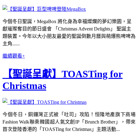
今個冬日聖誕，MegaBox 將化身為幸福燦爛的夢幻樂園，呈
獻璀璨奪目的節日盛會 「Christmas Advent Delights」 聖誕主
題裝置。今年以大小朋友最愛的聖誕倒數月曆與萌爆熊啤啤為
主角......
繼續觀看+
【聖誕呈獻】TOASTing for
Christmas
今個冬日，銅鑼灣正式被「吐司」攻陷！恒隆地產旗下商場
Fashion Walk聯乘韓國超人氣文創IP「Brunch Brother」，帶來
首次登陸香港的「TOASTing for Christmas」主題活動...