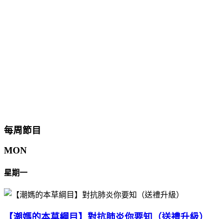
每周節目
MON
星期一
【潮媽的本草綱目】對抗肺炎你要知（送禮升級）