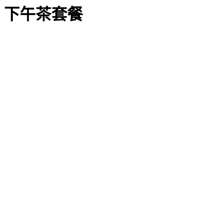
下午茶套餐