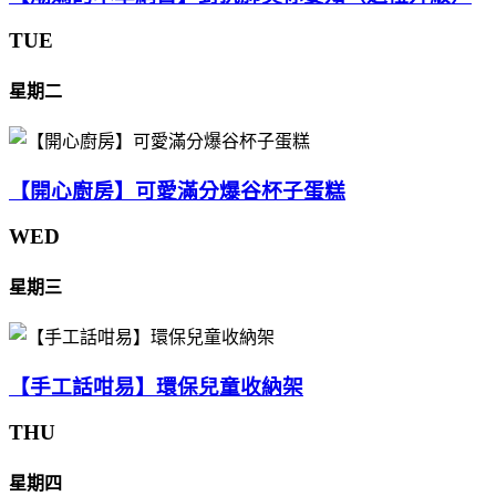
TUE
星期二
【開心廚房】可愛滿分爆谷杯子蛋糕
WED
星期三
【手工話咁易】環保兒童收納架
THU
星期四