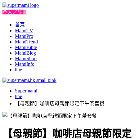
登入／註冊
首頁
MamiTV
MamiPro
MamiTrend
MamiBible
MamiBlog
MamiShop
MamiInfo
line
Supermami
line
【母親節】咖啡店母親節限定下午茶套餐
【母親節】咖啡店母親節限定