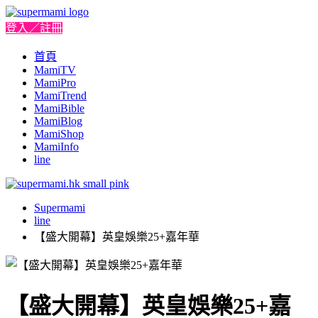
登入／註冊
首頁
MamiTV
MamiPro
MamiTrend
MamiBible
MamiBlog
MamiShop
MamiInfo
line
Supermami
line
【盛大開幕】英皇娛樂25+嘉年華
【盛大開幕】英皇娛樂25+嘉