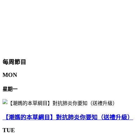
每周節目
MON
星期一
【潮媽的本草綱目】對抗肺炎你要知（送禮升級）
TUE