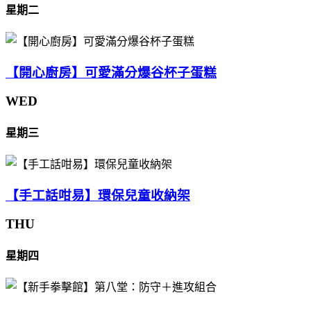
星期二
【開心廚房】可愛滿分爆谷杯子蛋糕
WED
星期三
【手工話咁易】環保兒童收納架
THU
星期四