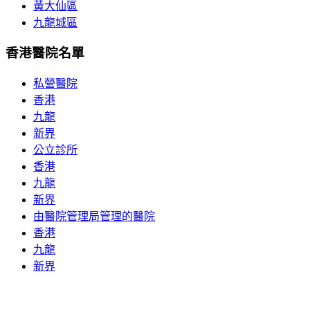
黃大仙區
九龍城區
香港醫院名單
私營醫院
香港
九龍
新界
公立診所
香港
九龍
新界
由醫院管理局管理的醫院
香港
九龍
新界