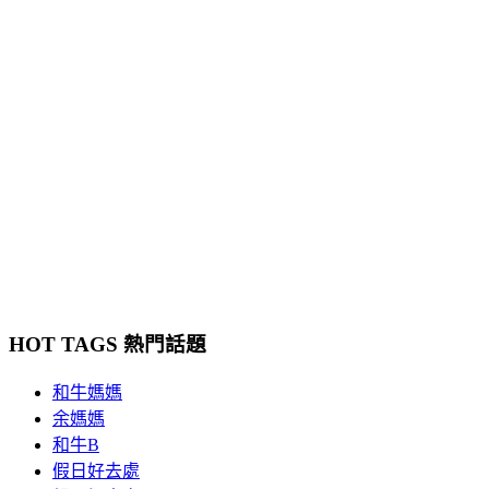
HOT TAGS 熱門話題
和牛媽媽
余媽媽
和牛B
假日好去處