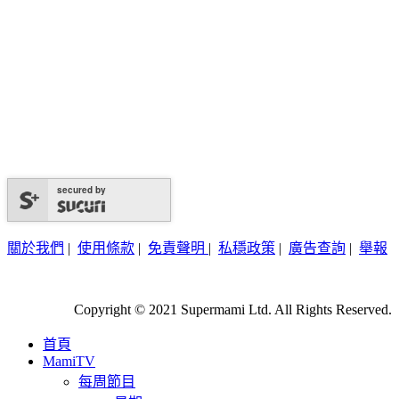
secured by
關於我們
|
使用條款
|
免責聲明
|
私穩政策
|
廣告查詢
|
舉報
Copyright © 2021 Supermami Ltd. All Rights Reserved.
首頁
MamiTV
每周節目