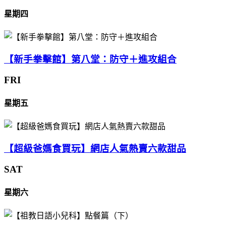
星期四
【新手拳擊館】第八堂：防守＋進攻組合
FRI
星期五
【超級爸媽食買玩】網店人氣熱賣六款甜品
SAT
星期六