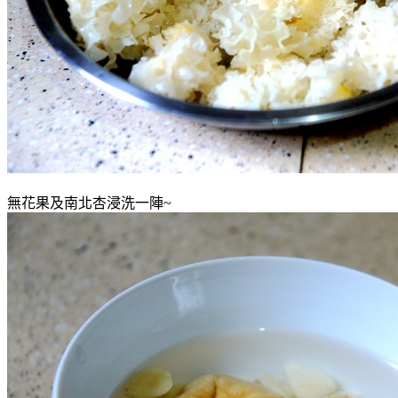
無花果及南北杏浸洗一陣~