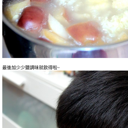
最後加少少鹽調味就飲得啦~