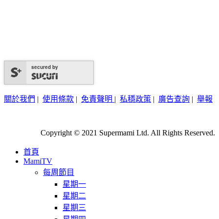
secured by
關於我們
|
使用條款
|
免責聲明
|
私穩政策
|
廣告查詢
|
舉報
Copyright © 2021 Supermami Ltd. All Rights Reserved.
首頁
MamiTV
每周節目
星期一
星期二
星期三