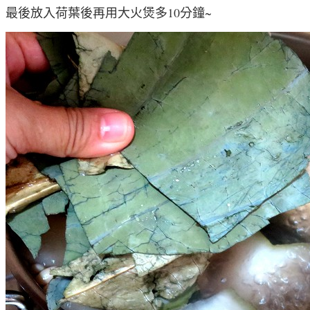
最後放入荷葉後再用大火煲多10分鐘~