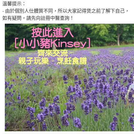
溫馨提示：
- 由於個別人仕體質不同，所以大家記得煲之前了解下自己，
如有疑問，請先向註冊中醫查詢！