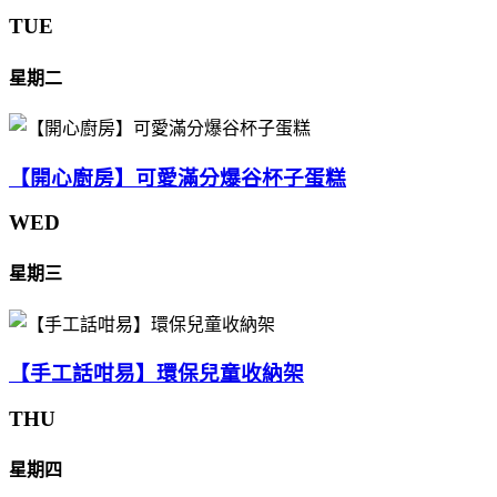
TUE
星期二
【開心廚房】可愛滿分爆谷杯子蛋糕
WED
星期三
【手工話咁易】環保兒童收納架
THU
星期四